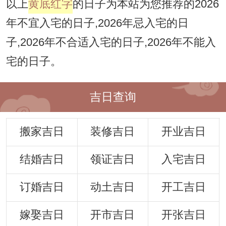
以上
黄底红字
的日子为本站为您推荐的2026
年不宜入宅的日子,2026年忌入宅的日
子,2026年不合适入宅的日子,2026年不能入
宅的日子。
吉日查询
搬家吉日
装修吉日
开业吉日
结婚吉日
领证吉日
入宅吉日
订婚吉日
动土吉日
开工吉日
嫁娶吉日
开市吉日
开张吉日