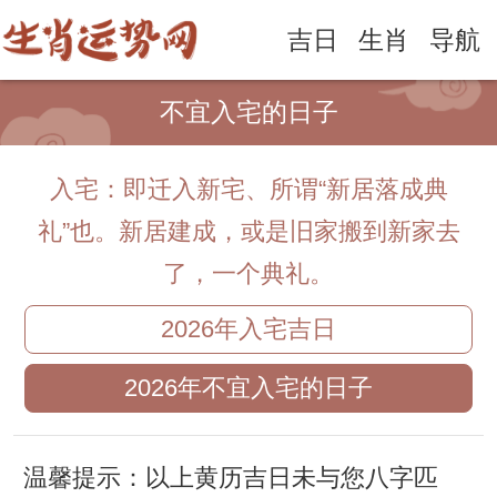
吉日
生肖
导航
不宜入宅的日子
入宅：即迁入新宅、所谓“新居落成典
礼”也。新居建成，或是旧家搬到新家去
了，一个典礼。
2026年入宅吉日
2026年不宜入宅的日子
温馨提示：以上黄历吉日未与您八字匹