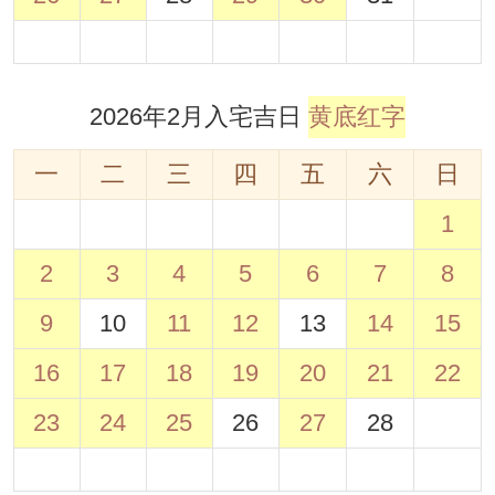
2026年2月入宅吉日
黄底红字
一
二
三
四
五
六
日
1
2
3
4
5
6
7
8
9
10
11
12
13
14
15
16
17
18
19
20
21
22
23
24
25
26
27
28