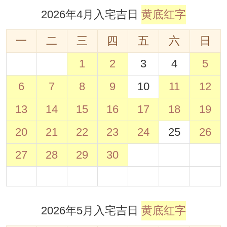
2026年4月入宅吉日
黄底红字
一
二
三
四
五
六
日
1
2
3
4
5
6
7
8
9
10
11
12
13
14
15
16
17
18
19
20
21
22
23
24
25
26
27
28
29
30
2026年5月入宅吉日
黄底红字