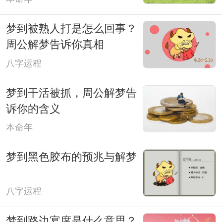
梦到被熟人打是怎么回事？
周公解梦告诉你真相
八字运程
梦到干活被抓，周公解梦告
诉你的含义
本命年
梦到黑色胶布的预兆与解梦
八字运程
梦到路边宴席是什么意思？