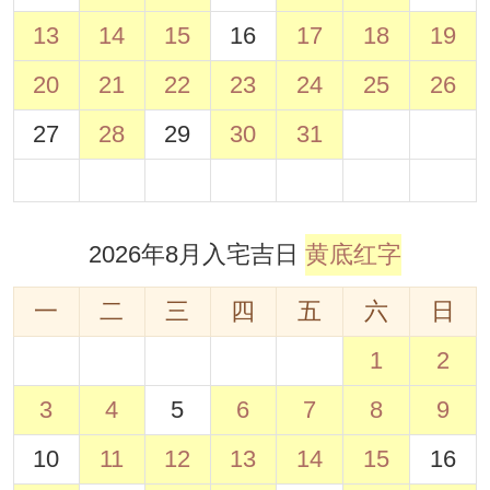
13
14
15
16
17
18
19
20
21
22
23
24
25
26
27
28
29
30
31
2026年8月入宅吉日
黄底红字
一
二
三
四
五
六
日
1
2
3
4
5
6
7
8
9
10
11
12
13
14
15
16