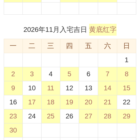
2026年11月入宅吉日
黄底红字
一
二
三
四
五
六
日
1
2
3
4
5
6
7
8
9
10
11
12
13
14
15
16
17
18
19
20
21
22
23
24
25
26
27
28
29
30