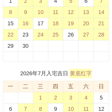
1
2
3
4
5
6
7
8
9
10
11
12
13
14
15
16
17
18
19
20
21
22
23
24
25
26
27
28
29
30
2026年7月入宅吉日
黄底红字
一
二
三
四
五
六
日
1
2
3
4
5
6
7
8
9
10
11
12