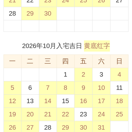
21
22
23
24
25
26
27
28
29
30
2026年10月入宅吉日
黄底红字
一
二
三
四
五
六
日
1
2
3
4
5
6
7
8
9
10
11
12
13
14
15
16
17
18
19
20
21
22
23
24
25
26
27
28
29
30
31