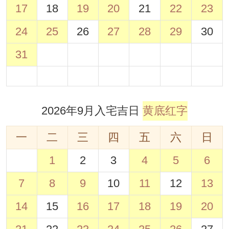
17
18
19
20
21
22
23
24
25
26
27
28
29
30
31
2026年9月入宅吉日
黄底红字
一
二
三
四
五
六
日
1
2
3
4
5
6
7
8
9
10
11
12
13
14
15
16
17
18
19
20