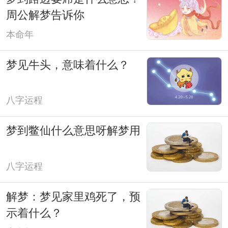
周公解梦告诉你
本命年
梦见牛头，意味着什么？
八字运程
梦到鳖仙什么意思呀解梦用
八字运程
解梦：梦见家里鸡死了，预
示着什么？