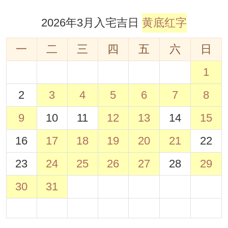
2026年3月入宅吉日
黄底红字
一
二
三
四
五
六
日
1
2
3
4
5
6
7
8
9
10
11
12
13
14
15
16
17
18
19
20
21
22
23
24
25
26
27
28
29
30
31