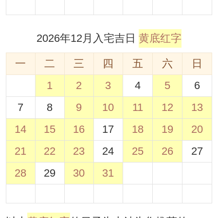
2026年12月入宅吉日
黄底红字
一
二
三
四
五
六
日
1
2
3
4
5
6
7
8
9
10
11
12
13
14
15
16
17
18
19
20
21
22
23
24
25
26
27
28
29
30
31