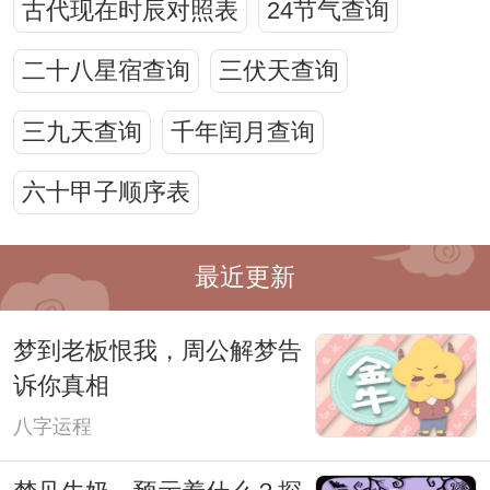
古代现在时辰对照表
24节气查询
二十八星宿查询
三伏天查询
三九天查询
千年闰月查询
六十甲子顺序表
最近更新
梦到老板恨我，周公解梦告
诉你真相
八字运程