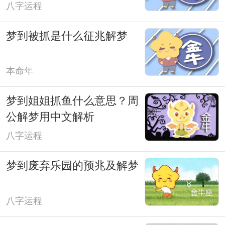
八字运程
梦到被抓是什么征兆解梦
本命年
梦到姐姐抓鱼什么意思？周
公解梦用中文解析
八字运程
梦到废弃乐园的预兆及解梦
八字运程