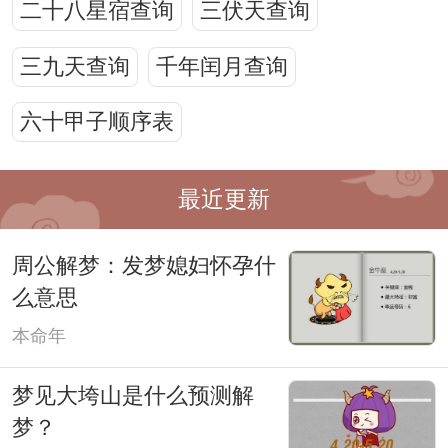
二十八星宿查询
三伏天查询
三九天查询
千年闰月查询
六十甲子顺序表
最近更新
周公解梦：发梦媳妇怀孕什
么意思
本命年
梦见大垮山是什么预测解
梦？