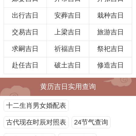
出行吉日
安葬吉日
栽种吉日
交易吉日
上梁吉日
旅游吉日
求嗣吉日
祈福吉日
祭祀吉日
赴任吉日
破土吉日
修造吉日
黄历吉日实用查询
十二生肖男女婚配表
古代现在时辰对照表
24节气查询