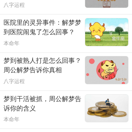
八字运程
医院里的灵异事件：解梦梦
到医院闹鬼了怎么回事？
本命年
梦到被熟人打是怎么回事？
周公解梦告诉你真相
八字运程
梦到干活被抓，周公解梦告
诉你的含义
本命年