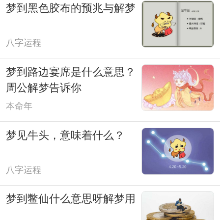
梦到黑色胶布的预兆与解梦
八字运程
梦到路边宴席是什么意思？
周公解梦告诉你
本命年
梦见牛头，意味着什么？
八字运程
梦到鳖仙什么意思呀解梦用