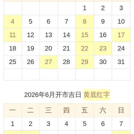
1
2
3
4
5
6
7
8
9
10
11
12
13
14
15
16
17
18
19
20
21
22
23
24
25
26
27
28
29
30
31
2026年6月开市吉日
黄底红字
一
二
三
四
五
六
日
1
2
3
4
5
6
7