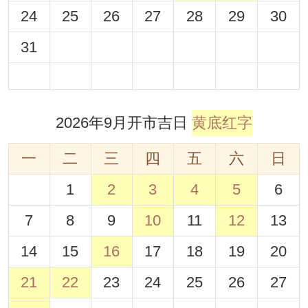
24
25
26
27
28
29
30
31
2026年9月开市吉日
黄底红字
一
二
三
四
五
六
日
1
2
3
4
5
6
7
8
9
10
11
12
13
14
15
16
17
18
19
20
21
22
23
24
25
26
27