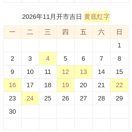
2026年11月开市吉日
黄底红字
一
二
三
四
五
六
日
1
2
3
4
5
6
7
8
9
10
11
12
13
14
15
16
17
18
19
20
21
22
23
24
25
26
27
28
29
30