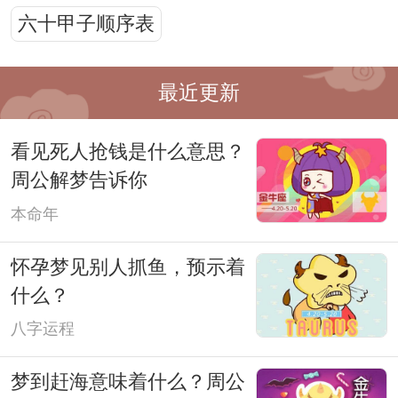
六十甲子顺序表
最近更新
看见死人抢钱是什么意思？
周公解梦告诉你
本命年
怀孕梦见别人抓鱼，预示着
什么？
八字运程
梦到赶海意味着什么？周公