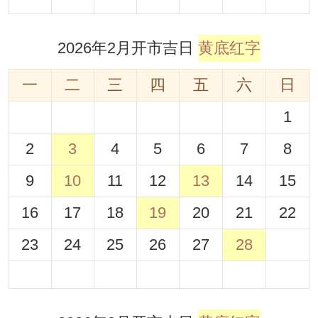
2026年2月开市吉日
黄底红字
一
二
三
四
五
六
日
1
2
3
4
5
6
7
8
9
10
11
12
13
14
15
16
17
18
19
20
21
22
23
24
25
26
27
28