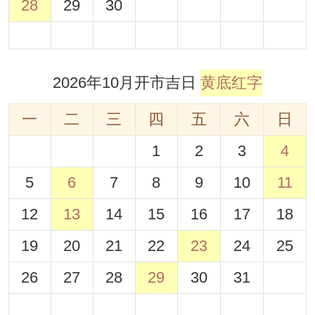
28
29
30
2026年10月开市吉日
黄底红字
一
二
三
四
五
六
日
1
2
3
4
5
6
7
8
9
10
11
12
13
14
15
16
17
18
19
20
21
22
23
24
25
26
27
28
29
30
31