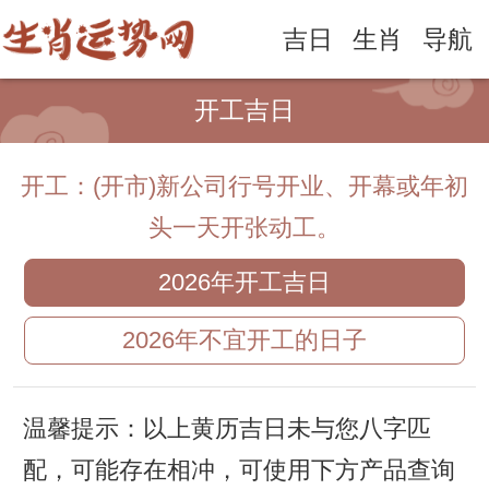
吉日
生肖
导航
开工吉日
开工：(开市)新公司行号开业、开幕或年初
头一天开张动工。
2026年开工吉日
2026年不宜开工的日子
温馨提示：以上黄历吉日未与您八字匹
配，可能存在相冲，可使用下方产品查询