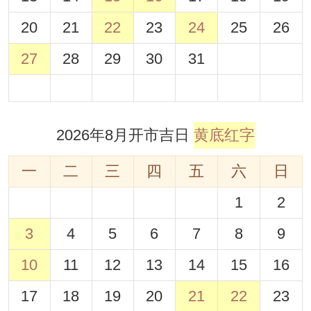
20
21
22
23
24
25
26
27
28
29
30
31
2026年8月开市吉日
黄底红字
一
二
三
四
五
六
日
1
2
3
4
5
6
7
8
9
10
11
12
13
14
15
16
17
18
19
20
21
22
23