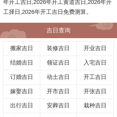
年开工吉日,2026年开工黄道吉日,2026年开
工择日,2026年开工吉日免费测算。
吉日查询
搬家吉日
装修吉日
开业吉日
结婚吉日
领证吉日
入宅吉日
订婚吉日
动土吉日
开工吉日
嫁娶吉日
开市吉日
开张吉日
出行吉日
安葬吉日
栽种吉日