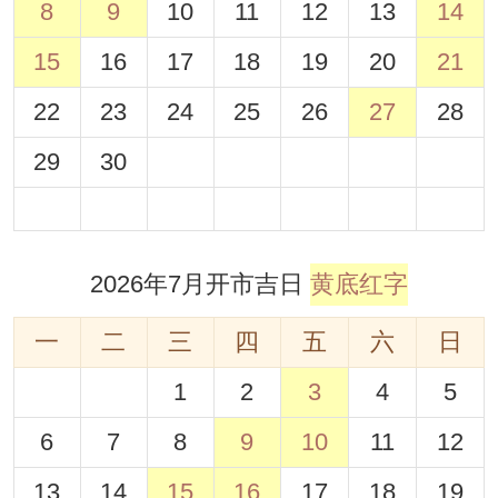
8
9
10
11
12
13
14
15
16
17
18
19
20
21
22
23
24
25
26
27
28
29
30
2026年7月开市吉日
黄底红字
一
二
三
四
五
六
日
1
2
3
4
5
6
7
8
9
10
11
12
13
14
15
16
17
18
19