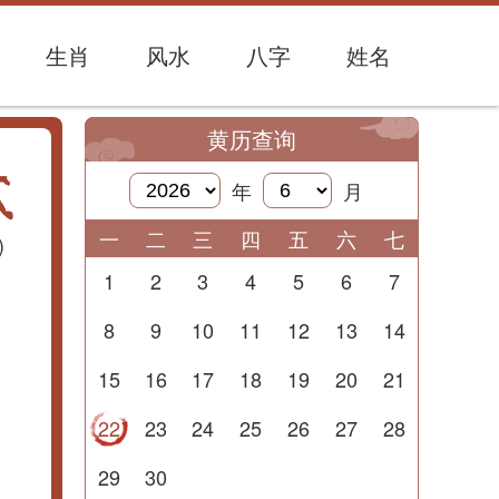
生肖
风水
八字
姓名
黄历查询
年
月
一
二
三
四
五
六
七
)
1
2
3
4
5
6
7
8
9
10
11
12
13
14
15
16
17
18
19
20
21
22
23
24
25
26
27
28
29
30