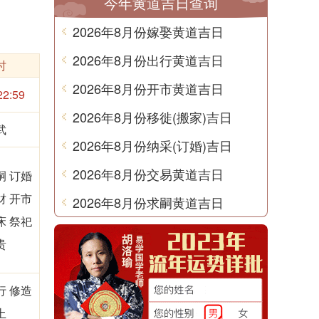
今年黄道吉日查询
2026年8月份嫁娶黄道吉日
2026年8月份出行黄道吉日
时
2026年8月份开市黄道吉日
22:59
2026年8月份移徙(搬家)吉日
武
2026年8月份纳采(订婚)吉日
2026年8月份交易黄道吉日
嗣 订婚
财 开市
2026年8月份求嗣黄道吉日
床 祭祀
贵
行 修造
土