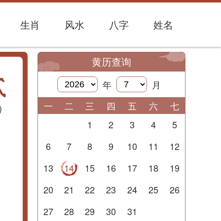
生肖
风水
八字
姓名
黄历查询
年
月
一
二
三
四
五
六
七
)
1
2
3
4
5
6
7
8
9
10
11
12
13
14
15
16
17
18
19
20
21
22
23
24
25
26
27
28
29
30
31