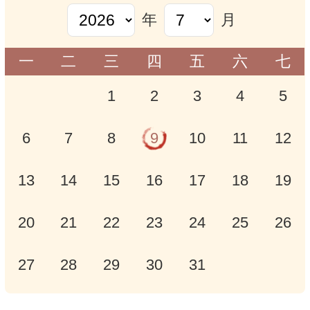
年
月
一
二
三
四
五
六
七
1
2
3
4
5
6
7
8
9
10
11
12
13
14
15
16
17
18
19
20
21
22
23
24
25
26
27
28
29
30
31