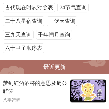
古代现在时辰对照表
24节气查询
二十八星宿查询
三伏天查询
三九天查询
千年闰月查询
六十甲子顺序表
最近更新
梦到红酒酒杯的意思及周公
解梦
八字运程