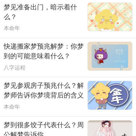
梦见准备出门，暗示着什
么？
本命年
快递搬家梦预兆解梦：你梦
到的可能意味着什么？
八字运程
梦见参观房子预兆什么？解
梦师告诉你梦境背后的含义
本命年
梦到很多饺子代表什么？周
公解梦告诉你