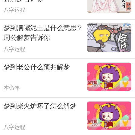
八字运程
梦到满嘴泥土是什么意思？
周公解梦告诉你
八字运程
梦到老公什么预兆解梦
本命年
梦到柴火炉坏了怎么解梦
八字运程