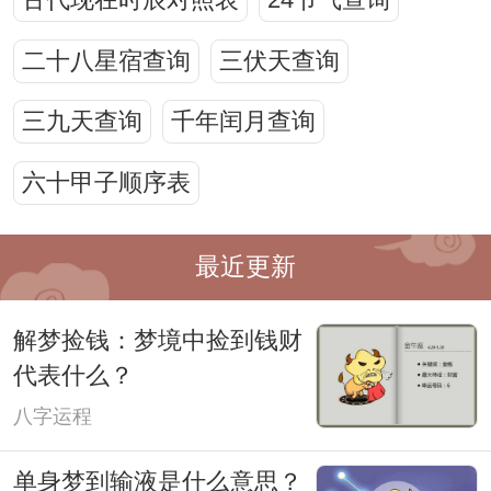
古代现在时辰对照表
24节气查询
二十八星宿查询
三伏天查询
三九天查询
千年闰月查询
六十甲子顺序表
最近更新
解梦捡钱：梦境中捡到钱财
代表什么？
八字运程
单身梦到输液是什么意思？