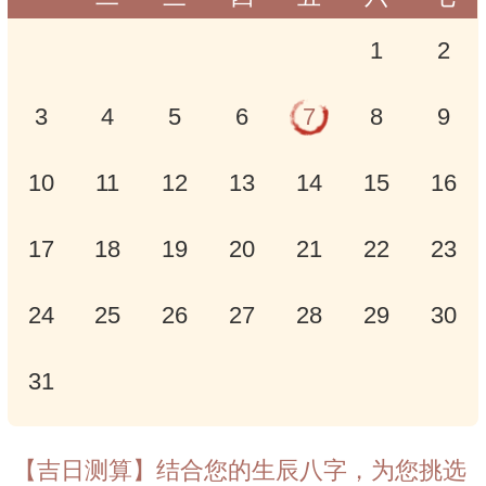
1
2
3
4
5
6
7
8
9
10
11
12
13
14
15
16
17
18
19
20
21
22
23
24
25
26
27
28
29
30
31
【吉日测算】结合您的生辰八字，为您挑选