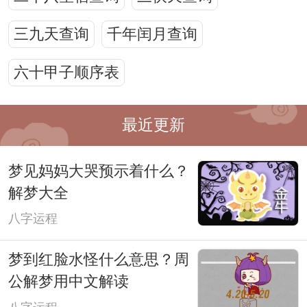
三九天查询
千年闰月查询
六十甲子顺序表
最近更新
梦见妈妈大哭预示着什么？
解梦大全
八字运程
梦到红脸水怪什么意思？周
公解梦用中文解读