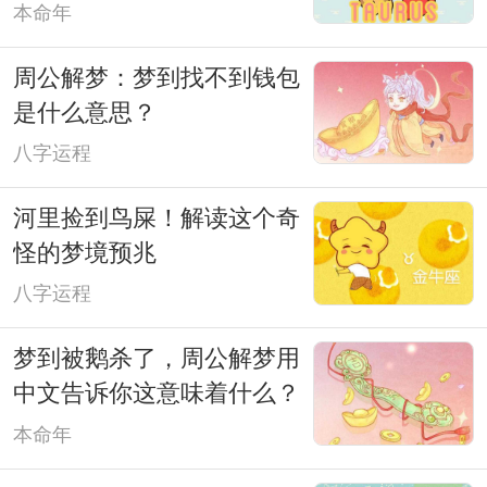
本命年
周公解梦：梦到找不到钱包
是什么意思？
八字运程
河里捡到鸟屎！解读这个奇
怪的梦境预兆
八字运程
梦到被鹅杀了，周公解梦用
中文告诉你这意味着什么？
本命年