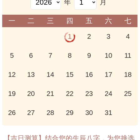
年
月
一
二
三
四
五
六
七
1
2
3
4
5
6
7
8
9
10
11
12
13
14
15
16
17
18
19
20
21
22
23
24
25
26
27
28
29
30
31
【吉日测算】结合您的生辰八字，为您挑选