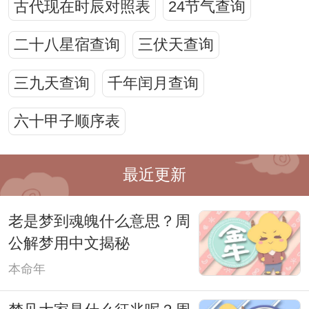
古代现在时辰对照表
24节气查询
二十八星宿查询
三伏天查询
三九天查询
千年闰月查询
六十甲子顺序表
最近更新
老是梦到魂魄什么意思？周
公解梦用中文揭秘
本命年