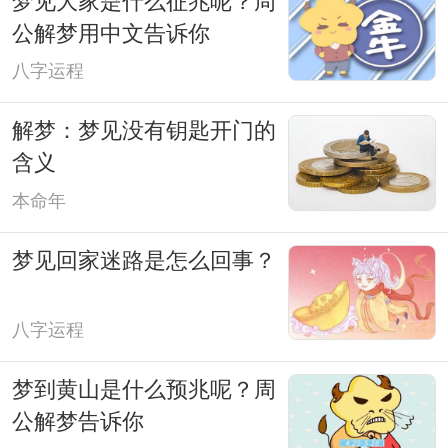
梦见大家是什么征兆呢？周
公解梦用中文告诉你
八字运程
解梦：梦见没有钥匙开门的
含义
本命年
梦见回家迷路是怎么回事？
八字运程
梦到黄山是什么预兆呢？周
公解梦告诉你