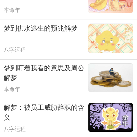
本命年
梦到供水逃生的预兆解梦
八字运程
梦到盯着我看的意思及周公
解梦
本命年
解梦：被员工威胁辞职的含
义
八字运程