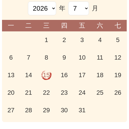
年
月
一
二
三
四
五
六
七
1
2
3
4
5
6
7
8
9
10
11
12
13
14
15
16
17
18
19
20
21
22
23
24
25
26
27
28
29
30
31