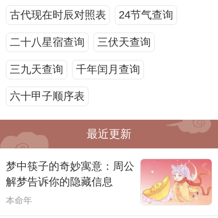
古代现在时辰对照表
24节气查询
二十八星宿查询
三伏天查询
三九天查询
千年闰月查询
六十甲子顺序表
最近更新
梦中筷子的奇妙寓意：周公
解梦告诉你的隐藏信息
本命年