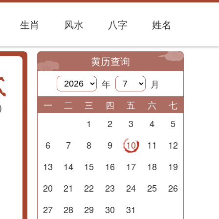
生肖
风水
八字
姓名
黄历查询
年
月
一
二
三
四
五
六
七
)
1
2
3
4
5
6
7
8
9
10
11
12
13
14
15
16
17
18
19
20
21
22
23
24
25
26
27
28
29
30
31