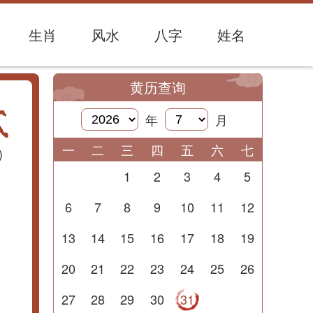
生肖
风水
八字
姓名
黄历查询
年
月
一
二
三
四
五
六
七
)
1
2
3
4
5
6
7
8
9
10
11
12
13
14
15
16
17
18
19
20
21
22
23
24
25
26
27
28
29
30
31