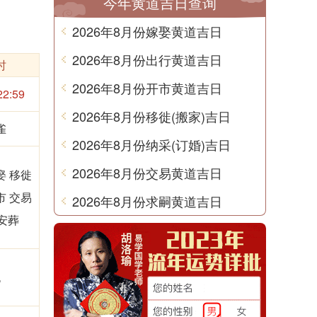
今年黄道吉日查询
2026年8月份嫁娶黄道吉日
2026年8月份出行黄道吉日
时
2026年8月份开市黄道吉日
22:59
2026年8月份移徙(搬家)吉日
雀
2026年8月份纳采(订婚)吉日
2026年8月份交易黄道吉日
娶 移徙
市 交易
2026年8月份求嗣黄道吉日
安葬
无