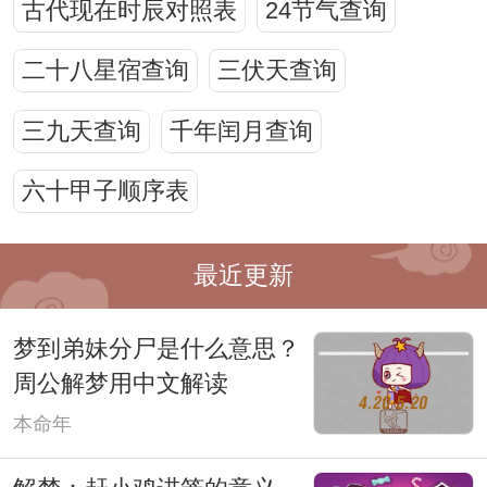
古代现在时辰对照表
24节气查询
二十八星宿查询
三伏天查询
三九天查询
千年闰月查询
六十甲子顺序表
最近更新
梦到弟妹分尸是什么意思？
周公解梦用中文解读
本命年