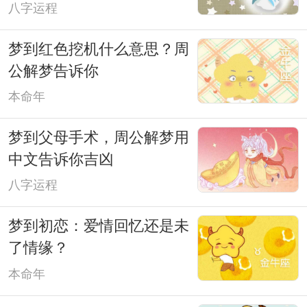
八字运程
梦到红色挖机什么意思？周
公解梦告诉你
本命年
梦到父母手术，周公解梦用
中文告诉你吉凶
八字运程
梦到初恋：爱情回忆还是未
了情缘？
本命年