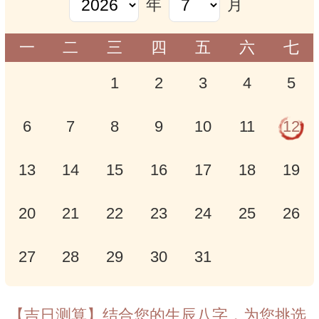
年
月
一
二
三
四
五
六
七
1
2
3
4
5
6
7
8
9
10
11
12
13
14
15
16
17
18
19
20
21
22
23
24
25
26
27
28
29
30
31
【吉日测算】结合您的生辰八字，为您挑选