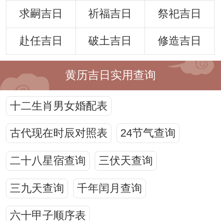
求嗣吉日
祈福吉日
祭祀吉日
赴任吉日
破土吉日
修造吉日
黄历吉日实用查询
十二生肖男女婚配表
古代现在时辰对照表
24节气查询
二十八星宿查询
三伏天查询
三九天查询
千年闰月查询
六十甲子顺序表