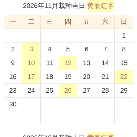
2026年11月栽种吉日
黄底红字
一
二
三
四
五
六
日
1
2
3
4
5
6
7
8
9
10
11
12
13
14
15
16
17
18
19
20
21
22
23
24
25
26
27
28
29
30