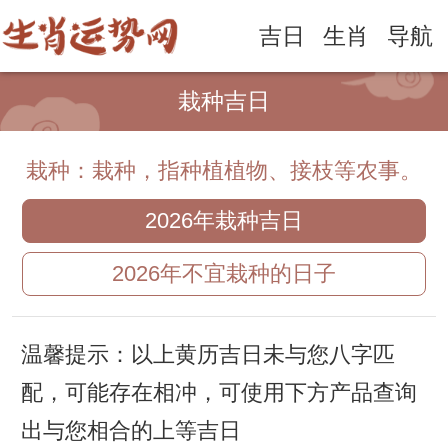
吉日
生肖
导航
栽种吉日
栽种：栽种，指种植植物、接枝等农事。
2026年栽种吉日
2026年不宜栽种的日子
温馨提示：以上黄历吉日未与您八字匹
配，可能存在相冲，可使用下方产品查询
出与您相合的上等吉日