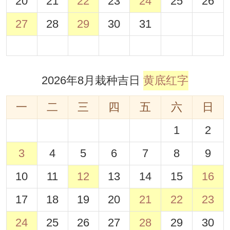
20
21
22
23
24
25
26
27
28
29
30
31
2026年8月栽种吉日
黄底红字
一
二
三
四
五
六
日
1
2
3
4
5
6
7
8
9
10
11
12
13
14
15
16
17
18
19
20
21
22
23
24
25
26
27
28
29
30