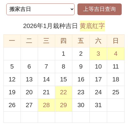
上等吉日查询
2026年1月栽种吉日
黄底红字
一
二
三
四
五
六
日
1
2
3
4
5
6
7
8
9
10
11
12
13
14
15
16
17
18
19
20
21
22
23
24
25
26
27
28
29
30
31