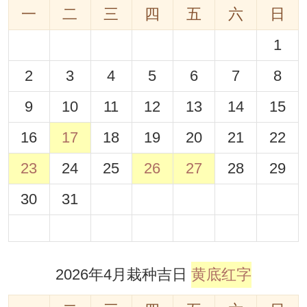
一
二
三
四
五
六
日
1
2
3
4
5
6
7
8
9
10
11
12
13
14
15
16
17
18
19
20
21
22
23
24
25
26
27
28
29
30
31
2026年4月栽种吉日
黄底红字