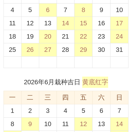
4
5
6
7
8
9
10
11
12
13
14
15
16
17
18
19
20
21
22
23
24
25
26
27
28
29
30
31
2026年6月栽种吉日
黄底红字
一
二
三
四
五
六
日
1
2
3
4
5
6
7
8
9
10
11
12
13
14