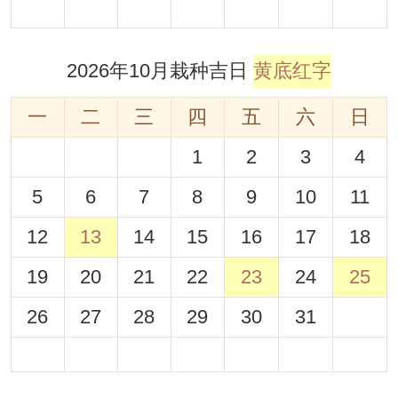
2026年10月栽种吉日
黄底红字
一
二
三
四
五
六
日
1
2
3
4
5
6
7
8
9
10
11
12
13
14
15
16
17
18
19
20
21
22
23
24
25
26
27
28
29
30
31