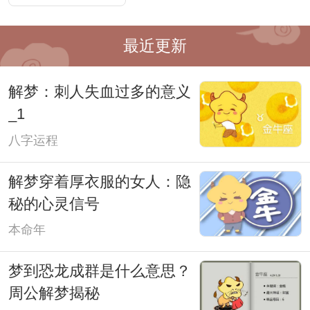
最近更新
解梦：刺人失血过多的意义
_1
八字运程
解梦穿着厚衣服的女人：隐
秘的心灵信号
本命年
梦到恐龙成群是什么意思？
周公解梦揭秘