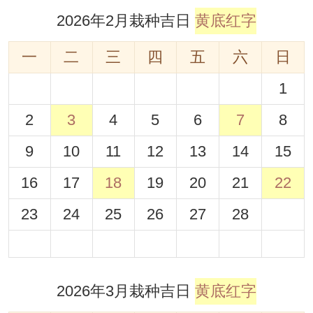
2026年2月栽种吉日
黄底红字
一
二
三
四
五
六
日
1
2
3
4
5
6
7
8
9
10
11
12
13
14
15
16
17
18
19
20
21
22
23
24
25
26
27
28
2026年3月栽种吉日
黄底红字