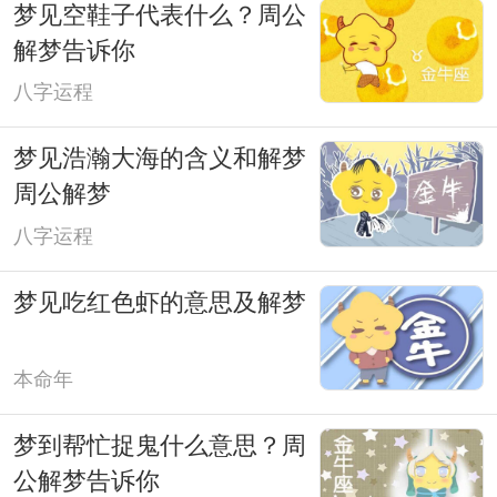
梦见空鞋子代表什么？周公
解梦告诉你
八字运程
梦见浩瀚大海的含义和解梦
周公解梦
八字运程
梦见吃红色虾的意思及解梦
本命年
梦到帮忙捉鬼什么意思？周
公解梦告诉你