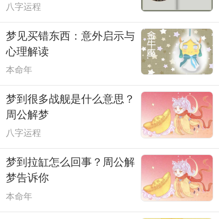
八字运程
梦见买错东西：意外启示与
心理解读
本命年
梦到很多战舰是什么意思？
周公解梦
八字运程
梦到拉缸怎么回事？周公解
梦告诉你
本命年