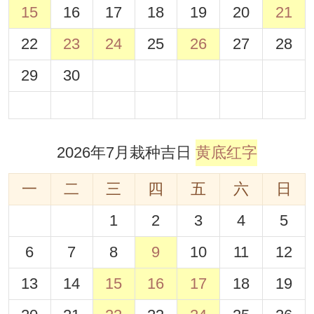
15
16
17
18
19
20
21
22
23
24
25
26
27
28
29
30
2026年7月栽种吉日
黄底红字
一
二
三
四
五
六
日
1
2
3
4
5
6
7
8
9
10
11
12
13
14
15
16
17
18
19