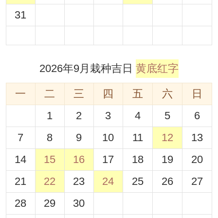
31
2026年9月栽种吉日
黄底红字
一
二
三
四
五
六
日
1
2
3
4
5
6
7
8
9
10
11
12
13
14
15
16
17
18
19
20
21
22
23
24
25
26
27
28
29
30