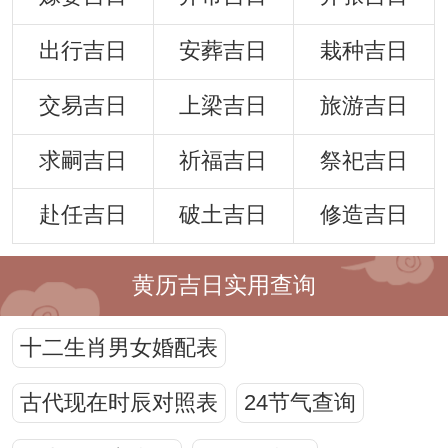
出行吉日
安葬吉日
栽种吉日
交易吉日
上梁吉日
旅游吉日
求嗣吉日
祈福吉日
祭祀吉日
赴任吉日
破土吉日
修造吉日
黄历吉日实用查询
十二生肖男女婚配表
古代现在时辰对照表
24节气查询