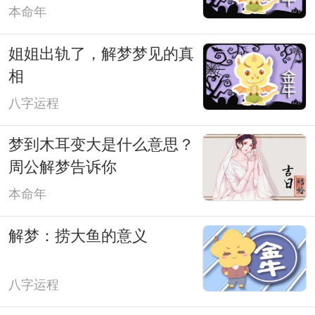
本命年
姐姐出轨了，解梦梦见的真
相
八字运程
梦到木耳变大是什么意思？
周公解梦告诉你
本命年
解梦：捞大鱼的意义
八字运程