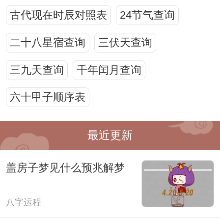
古代现在时辰对照表
24节气查询
二十八星宿查询
三伏天查询
三九天查询
千年闰月查询
六十甲子顺序表
最近更新
盖房子梦见什么预兆解梦
八字运程