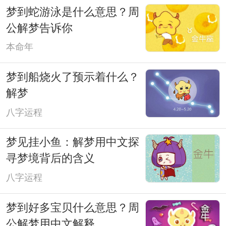
梦到蛇游泳是什么意思？周
公解梦告诉你
本命年
梦到船烧火了预示着什么？
解梦
八字运程
梦见挂小鱼：解梦用中文探
寻梦境背后的含义
八字运程
梦到好多宝贝什么意思？周
公解梦用中文解释