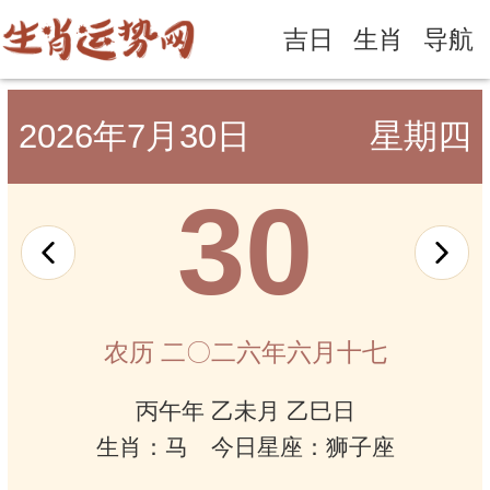
吉日
生肖
导航
2026年7月30日
星期四
30
农历 二〇二六年六月十七
丙午年 乙未月 乙巳日
生肖：马 今日星座：狮子座