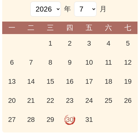
年
月
一
二
三
四
五
六
七
1
2
3
4
5
6
7
8
9
10
11
12
13
14
15
16
17
18
19
20
21
22
23
24
25
26
27
28
29
30
31