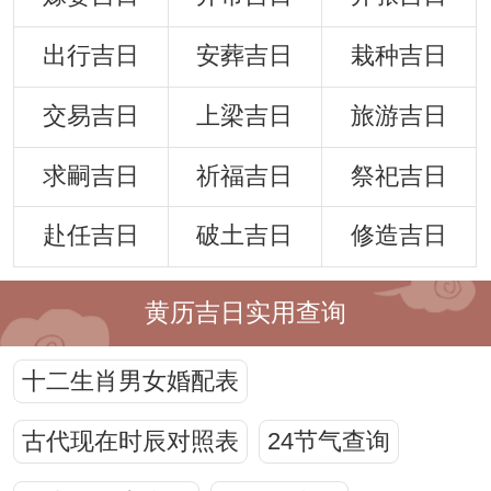
出行吉日
安葬吉日
栽种吉日
交易吉日
上梁吉日
旅游吉日
求嗣吉日
祈福吉日
祭祀吉日
赴任吉日
破土吉日
修造吉日
黄历吉日实用查询
十二生肖男女婚配表
古代现在时辰对照表
24节气查询