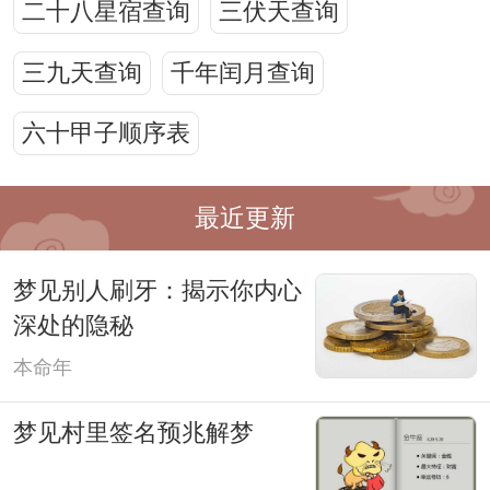
二十八星宿查询
三伏天查询
三九天查询
千年闰月查询
六十甲子顺序表
最近更新
梦见别人刷牙：揭示你内心
深处的隐秘
本命年
梦见村里签名预兆解梦