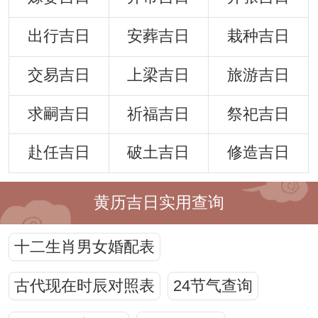
出行吉日
安葬吉日
栽种吉日
交易吉日
上梁吉日
旅游吉日
求嗣吉日
祈福吉日
祭祀吉日
赴任吉日
破土吉日
修造吉日
黄历吉日实用查询
十二生肖男女婚配表
古代现在时辰对照表
24节气查询