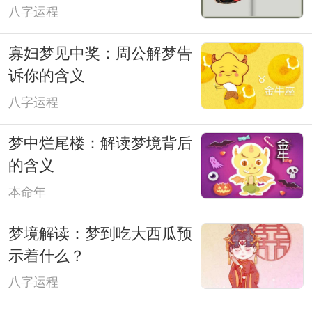
八字运程
寡妇梦见中奖：周公解梦告
诉你的含义
八字运程
梦中烂尾楼：解读梦境背后
的含义
本命年
梦境解读：梦到吃大西瓜预
示着什么？
八字运程