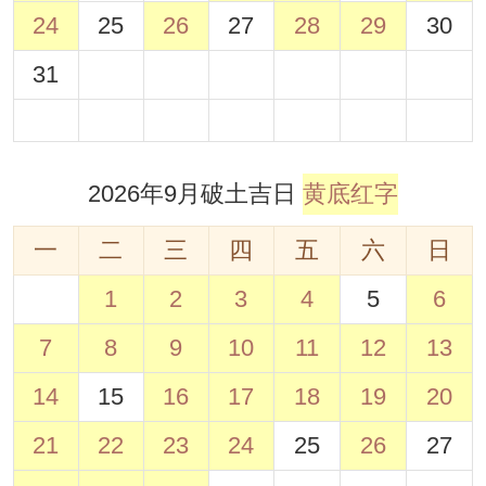
24
25
26
27
28
29
30
31
2026年9月破土吉日
黄底红字
一
二
三
四
五
六
日
1
2
3
4
5
6
7
8
9
10
11
12
13
14
15
16
17
18
19
20
21
22
23
24
25
26
27