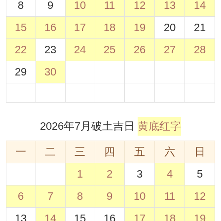
8
9
10
11
12
13
14
15
16
17
18
19
20
21
22
23
24
25
26
27
28
29
30
2026年7月破土吉日
黄底红字
一
二
三
四
五
六
日
1
2
3
4
5
6
7
8
9
10
11
12
13
14
15
16
17
18
19