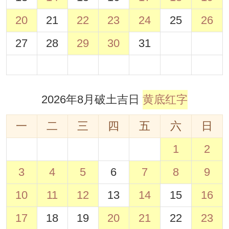
20
21
22
23
24
25
26
27
28
29
30
31
2026年8月破土吉日
黄底红字
一
二
三
四
五
六
日
1
2
3
4
5
6
7
8
9
10
11
12
13
14
15
16
17
18
19
20
21
22
23