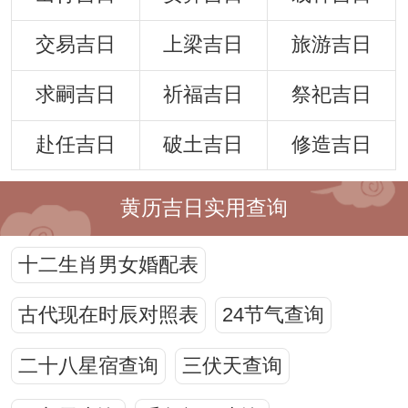
交易吉日
上梁吉日
旅游吉日
求嗣吉日
祈福吉日
祭祀吉日
赴任吉日
破土吉日
修造吉日
黄历吉日实用查询
十二生肖男女婚配表
古代现在时辰对照表
24节气查询
二十八星宿查询
三伏天查询