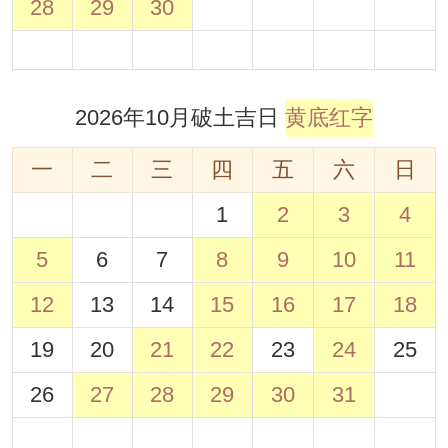
28
29
30
2026年10月破土吉日
黄底红字
一
二
三
四
五
六
日
1
2
3
4
5
6
7
8
9
10
11
12
13
14
15
16
17
18
19
20
21
22
23
24
25
26
27
28
29
30
31