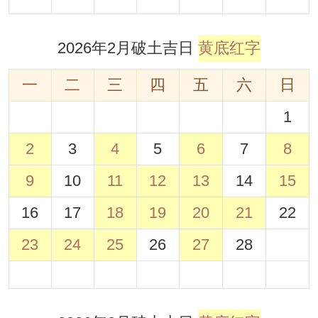
2026年2月破土吉日
黄底红字
一
二
三
四
五
六
日
1
2
3
4
5
6
7
8
9
10
11
12
13
14
15
16
17
18
19
20
21
22
23
24
25
26
27
28