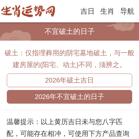
吉日
生肖
导航
不宜破土的日子
破土：仅指理葬用的阴宅墓地破土，与一般
建房屋的(阳宅、动土)不同，须辨之。
2026年破土吉日
2026年不宜破土的日子
温馨提示：以上黄历吉日未与您八字匹
配，可能存在相冲，可使用下方产品查询