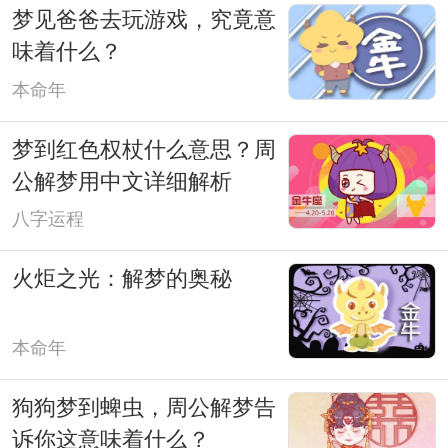
梦见爸爸去玩游戏，究竟意
味着什么？
本命年
梦到红色权杖什么意思？周
公解梦用中文详细解析
八字运程
火炬之光：解梦的奥秘
本命年
狗狗梦到蜱虫，周公解梦告
诉你这意味着什么？