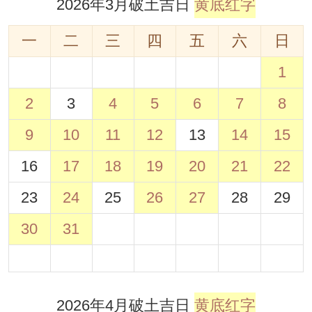
2026年3月破土吉日
黄底红字
一
二
三
四
五
六
日
1
2
3
4
5
6
7
8
9
10
11
12
13
14
15
16
17
18
19
20
21
22
23
24
25
26
27
28
29
30
31
2026年4月破土吉日
黄底红字