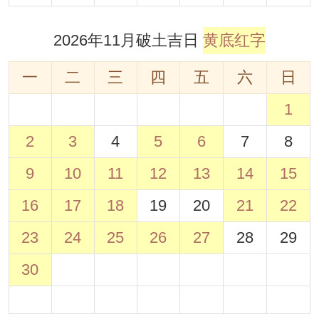
2026年11月破土吉日
黄底红字
一
二
三
四
五
六
日
1
2
3
4
5
6
7
8
9
10
11
12
13
14
15
16
17
18
19
20
21
22
23
24
25
26
27
28
29
30