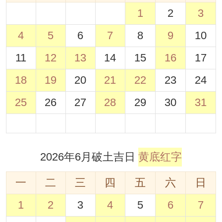
1
2
3
4
5
6
7
8
9
10
11
12
13
14
15
16
17
18
19
20
21
22
23
24
25
26
27
28
29
30
31
2026年6月破土吉日
黄底红字
一
二
三
四
五
六
日
1
2
3
4
5
6
7