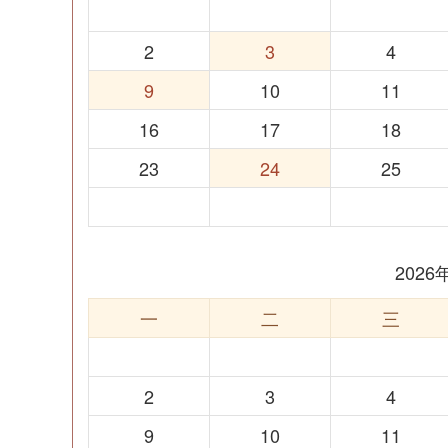
2
3
4
9
10
11
16
17
18
23
24
25
202
一
二
三
2
3
4
9
10
11