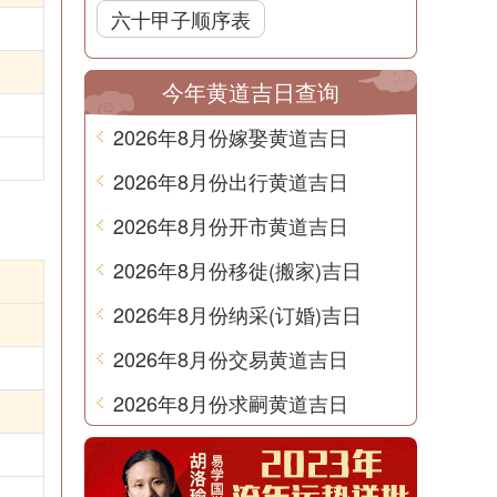
六十甲子顺序表
今年黄道吉日查询
2026年8月份嫁娶黄道吉日
2026年8月份出行黄道吉日
2026年8月份开市黄道吉日
2026年8月份移徙(搬家)吉日
2026年8月份纳采(订婚)吉日
2026年8月份交易黄道吉日
2026年8月份求嗣黄道吉日