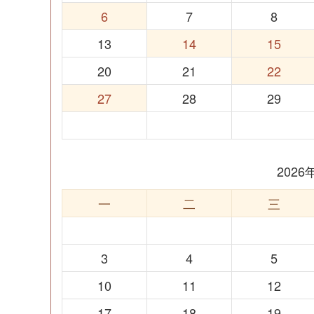
6
7
8
13
14
15
20
21
22
27
28
29
202
一
二
三
3
4
5
10
11
12
17
18
19