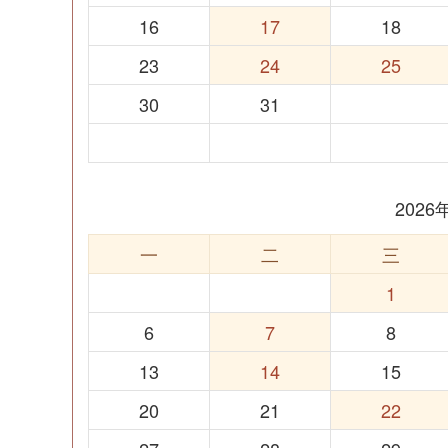
16
17
18
23
24
25
30
31
202
一
二
三
1
6
7
8
13
14
15
20
21
22