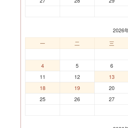
27
28
29
202
一
二
三
4
5
6
11
12
13
18
19
20
25
26
27