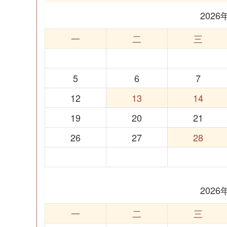
202
一
二
三
5
6
7
12
13
14
19
20
21
26
27
28
202
一
二
三