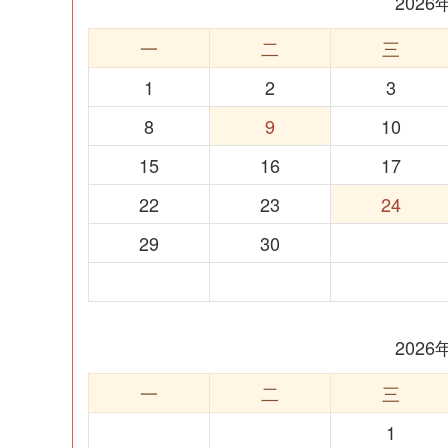
202
一
二
三
1
2
3
8
9
10
15
16
17
22
23
24
29
30
202
一
二
三
1