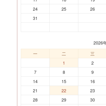
24
25
26
31
202
一
二
三
1
2
7
8
9
14
15
16
21
22
23
28
29
30