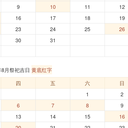
9
10
11
12
16
17
18
19
23
24
25
26
30
31
6年8月祭祀吉日
黄底红字
四
五
六
日
1
2
6
7
8
9
13
14
15
16
20
21
22
23