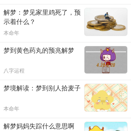
解梦：梦见家里鸡死了，预
示着什么？
本命年
梦到黄色药丸的预兆解梦
八字运程
梦境解读：梦到别人拾麦子
本命年
解梦妈妈失踪什么意思啊