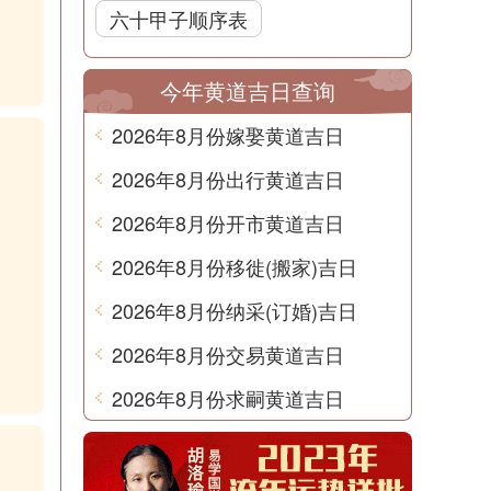
六十甲子顺序表
今年黄道吉日查询
2026年8月份嫁娶黄道吉日
2026年8月份出行黄道吉日
2026年8月份开市黄道吉日
2026年8月份移徙(搬家)吉日
2026年8月份纳采(订婚)吉日
2026年8月份交易黄道吉日
2026年8月份求嗣黄道吉日