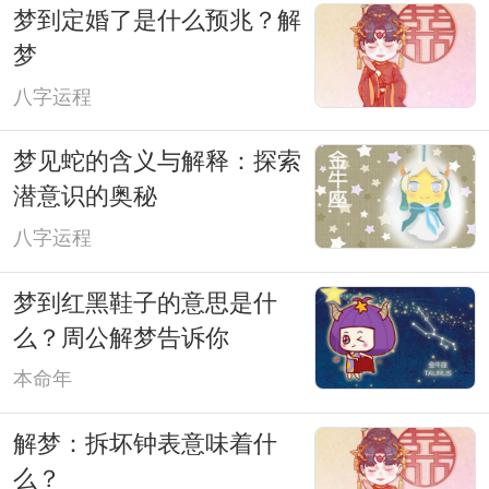
梦到定婚了是什么预兆？解
梦
八字运程
梦见蛇的含义与解释：探索
潜意识的奥秘
八字运程
梦到红黑鞋子的意思是什
么？周公解梦告诉你
本命年
解梦：拆坏钟表意味着什
么？