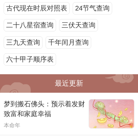
古代现在时辰对照表
24节气查询
二十八星宿查询
三伏天查询
三九天查询
千年闰月查询
六十甲子顺序表
最近更新
梦到搬石佛头：预示着发财
致富和家庭幸福
本命年