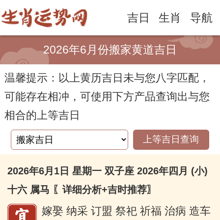
吉日
生肖
导航
2026年6月份搬家黄道吉日
温馨提示：以上黄历吉日未与您八字匹配，
可能存在相冲，可使用下方产品查询出与您
相合的上等吉日
上等吉日查询
2026年6月1日 星期一 双子座 2026年四月 (小)
十六 属马
〖详细分析+吉时推荐〗
嫁娶 纳采 订盟 祭祀 祈福 治病 造车