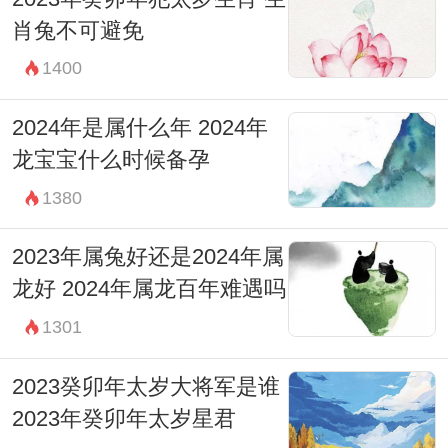
肖兔不可避免
1400
2024年是属什么年 2024年
龙宝宝什么时候备孕
1380
2023年属兔好还是2024年属
龙好 2024年属龙百年难遇吗
1301
2023癸卯年太岁大将军是谁
2023年癸卯年太岁星君