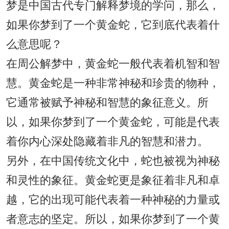
梦是中国古代专门解释梦境的学问，那么，
如果你梦到了一个黄金蛇，它到底代表着什
么意思呢？
在周公解梦中，黄金蛇一般代表着机智和智
慧。黄金蛇是一种非常神秘和珍贵的物种，
它通常被赋予神秘和智慧的象征意义。所
以，如果你梦到了一个黄金蛇，可能是代表
着你内心深处隐藏着非凡的智慧和潜力。
另外，在中国传统文化中，蛇也被视为神秘
和灵性的象征。黄金蛇更是象征着非凡和卓
越，它的出现可能代表着一种神秘的力量或
者意志的坚定。所以，如果你梦到了一个黄