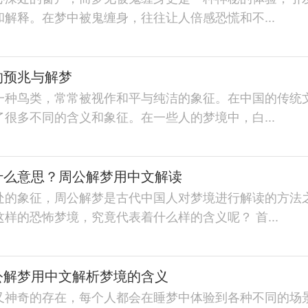
解释。在梦中被鬼缠身，往往让人倍感恐慌和不...
的预兆与解梦
一种鸟类，常常被视作和平与纯洁的象征。在中国的传统
很多不同的含义和象征。在一些人的梦境中，白...
什么意思？周公解梦用中文解读
处的象征，周公解梦是古代中国人对梦境进行解读的方法
样的恐怖梦境，究竟代表着什么样的含义呢？ 首...
公解梦用中文解析梦境的含义
又神奇的存在，每个人都会在睡梦中体验到各种不同的场