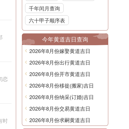
千年闰月查询
六十甲子顺序表
那
今年黄道吉日查询
2026年8月份嫁娶黄道吉日
2026年8月份出行黄道吉日
2026年8月份开市黄道吉日
初恋
2026年8月份移徙(搬家)吉日
2026年8月份纳采(订婚)吉日
2026年8月份交易黄道吉日
2026年8月份求嗣黄道吉日
有时