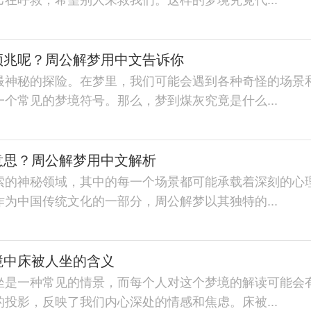
预兆呢？周公解梦用中文告诉你
最神秘的探险。在梦里，我们可能会遇到各种奇怪的场景
个常见的梦境符号。那么，梦到煤灰究竟是什么...
意思？周公解梦用中文解析
索的神秘领域，其中的每一个场景都可能承载着深刻的心
为中国传统文化的一部分，周公解梦以其独特的...
境中床被人坐的含义
坐是一种常见的情景，而每个人对这个梦境的解读可能会
投影，反映了我们内心深处的情感和焦虑。床被...