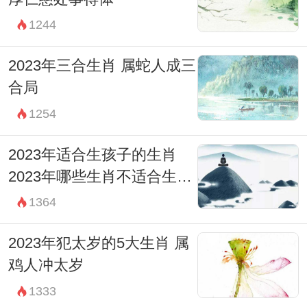
1244
2023年三合生肖 属蛇人成三
合局
1254
2023年适合生孩子的生肖
2023年哪些生肖不适合生孩
子
1364
2023年犯太岁的5大生肖 属
鸡人冲太岁
1333