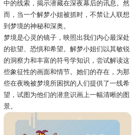
中的线索，揭示潜藏在深夜幕后的讯息。然
而，当一个解梦小姐被抓时，不禁让人联想
到梦境的神秘和深奥。
梦境是心灵的镜子，映照出我们内心最深处
的欲望、恐惧和希望。解梦小姐们以其敏锐
的洞察力和丰富的符号学知识，尝试解读这
些象征性的画面和情节。她们的存在，为那
些在夜晚被梦境所困扰的人们提供了一线希
望，试图为他们的潜意识画上一幅清晰的图
景。