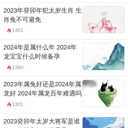
2023年癸卯年犯太岁生肖 生
肖兔不可避免
1401
2024年是属什么年 2024年
龙宝宝什么时候备孕
1380
2023年属兔好还是2024年属
龙好 2024年属龙百年难遇吗
1301
2023癸卯年太岁大将军是谁