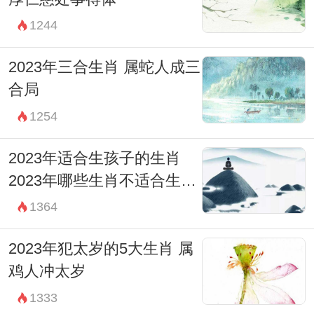
1244
2023年三合生肖 属蛇人成三
合局
1254
2023年适合生孩子的生肖
2023年哪些生肖不适合生孩
子
1364
2023年犯太岁的5大生肖 属
鸡人冲太岁
1333