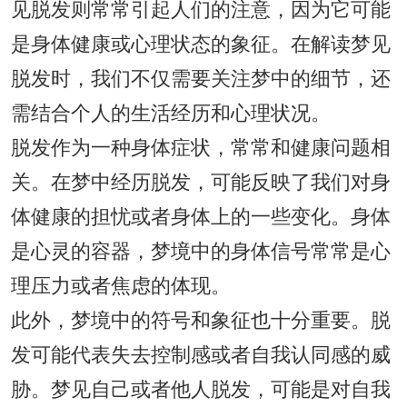
见脱发则常常引起人们的注意，因为它可能
是身体健康或心理状态的象征。在解读梦见
脱发时，我们不仅需要关注梦中的细节，还
需结合个人的生活经历和心理状况。
脱发作为一种身体症状，常常和健康问题相
关。在梦中经历脱发，可能反映了我们对身
体健康的担忧或者身体上的一些变化。身体
是心灵的容器，梦境中的身体信号常常是心
理压力或者焦虑的体现。
此外，梦境中的符号和象征也十分重要。脱
发可能代表失去控制感或者自我认同感的威
胁。梦见自己或者他人脱发，可能是对自我