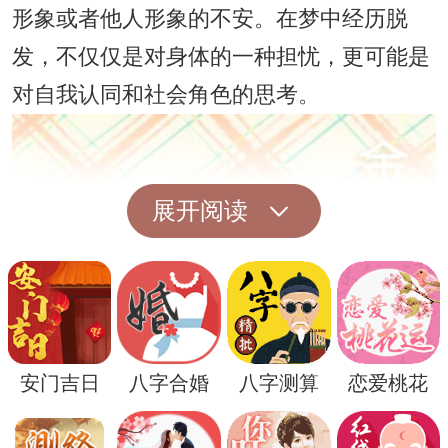
形象或者他人形象的不安。在梦中经历脱
发，不仅仅是对身体的一种担忧，更可能是
对自我认同和社会角色的思考。
展开阅读
安门吉日
八字合婚
八字测算
恋爱桃花
心理学家认为，梦见脱发可能与自我形象和