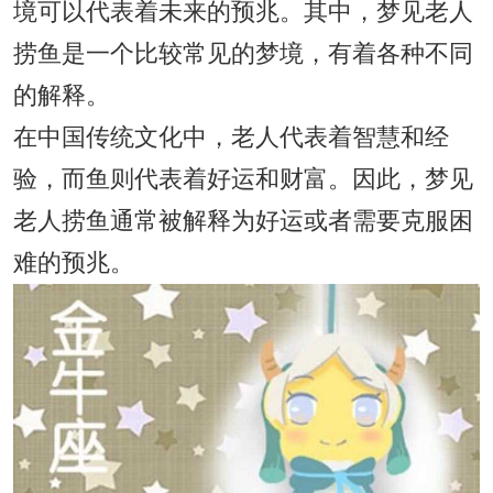
境可以代表着未来的预兆。其中，梦见老人
捞鱼是一个比较常见的梦境，有着各种不同
的解释。
在中国传统文化中，老人代表着智慧和经
验，而鱼则代表着好运和财富。因此，梦见
老人捞鱼通常被解释为好运或者需要克服困
难的预兆。