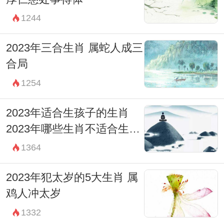
1244
2023年三合生肖 属蛇人成三
合局
1254
2023年适合生孩子的生肖
2023年哪些生肖不适合生孩
子
1364
2023年犯太岁的5大生肖 属
鸡人冲太岁
1332