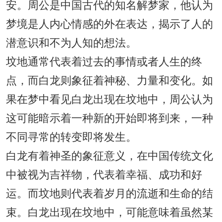
安。周公是中国古代的知名解梦家，他认为
梦境是人内心情感的外在表达，揭示了人的
潜意识和不为人知的想法。
坟地通常代表着过去的事情或者人生的终
点，而白龙则象征着神秘、力量和变化。如
果在梦中看见白龙出现在坟地中，周公认为
这可能暗示着一种新的开始即将到来，一种
不同寻常的转变即将发生。
白龙有着神圣的象征意义，在中国传统文化
中被视为吉祥物，代表着幸福、成功和好
运。而坟地则代表着岁月的流逝和生命的结
束。白龙出现在坟地中，可能意味着虽然某