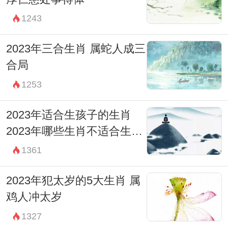
1243
2023年三合生肖 属蛇人成三
合局
1253
2023年适合生孩子的生肖
2023年哪些生肖不适合生孩
子
1361
2023年犯太岁的5大生肖 属
鸡人冲太岁
1327