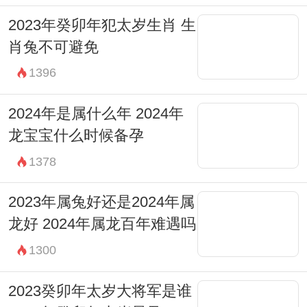
2023年癸卯年犯太岁生肖 生
肖兔不可避免
1396
2024年是属什么年 2024年
龙宝宝什么时候备孕
1378
2023年属兔好还是2024年属
龙好 2024年属龙百年难遇吗
1300
2023癸卯年太岁大将军是谁