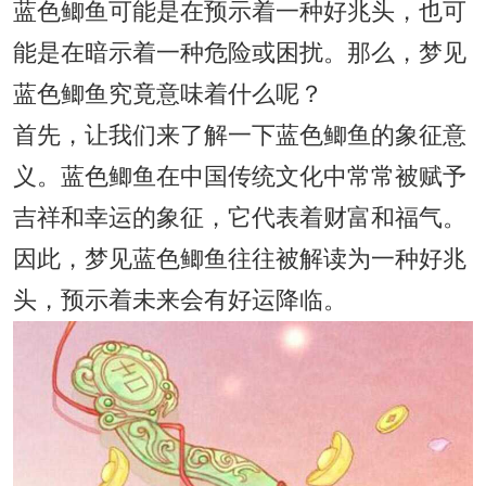
蓝色鲫鱼可能是在预示着一种好兆头，也可
能是在暗示着一种危险或困扰。那么，梦见
蓝色鲫鱼究竟意味着什么呢？
首先，让我们来了解一下蓝色鲫鱼的象征意
义。蓝色鲫鱼在中国传统文化中常常被赋予
吉祥和幸运的象征，它代表着财富和福气。
因此，梦见蓝色鲫鱼往往被解读为一种好兆
头，预示着未来会有好运降临。