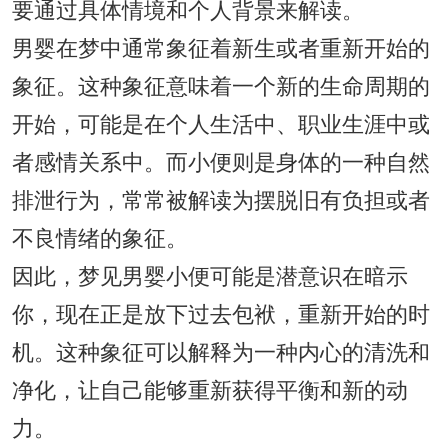
要通过具体情境和个人背景来解读。
男婴在梦中通常象征着新生或者重新开始的
象征。这种象征意味着一个新的生命周期的
开始，可能是在个人生活中、职业生涯中或
者感情关系中。而小便则是身体的一种自然
排泄行为，常常被解读为摆脱旧有负担或者
不良情绪的象征。
因此，梦见男婴小便可能是潜意识在暗示
你，现在正是放下过去包袱，重新开始的时
机。这种象征可以解释为一种内心的清洗和
净化，让自己能够重新获得平衡和新的动
力。