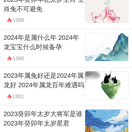
肖兔不可避免
1398
2024年是属什么年 2024年
龙宝宝什么时候备孕
1380
2023年属兔好还是2024年属
龙好 2024年属龙百年难遇吗
1301
2023癸卯年太岁大将军是谁
2023年癸卯年太岁星君