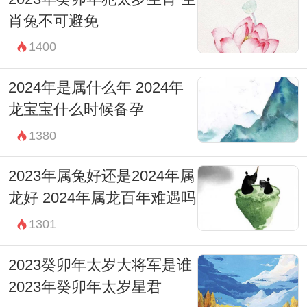
肖兔不可避免
1400
2024年是属什么年 2024年
龙宝宝什么时候备孕
1380
2023年属兔好还是2024年属
龙好 2024年属龙百年难遇吗
1301
2023癸卯年太岁大将军是谁
2023年癸卯年太岁星君