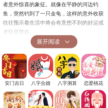
者意外惊喜的象征。就像在平静的河边钓
鱼，突然钓到了一只金龟，这样的意外收获
往往预示着生活中将会有意想不到的好运或
者惊喜降临。
展开阅读
安门吉日
八字合婚
八字测算
恋爱桃花