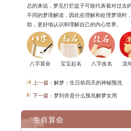
总的来说，梦见打烂盆子可能代表着对过去
不同的梦境解读，因此在理解和处理梦境时
助，更好地认识和理解自己的内心世界。
八字算命
宝宝起名
八字改名
流
上一篇：
解梦：生日前四天的神秘预兆
下一篇：
梦到井是什么预兆解梦女用
生肖算命