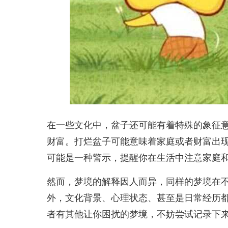
在一些文化中，盆子还可能有着特殊的象征
财富。打烂盆子可能意味着家庭或者财富出
可能是一种警示，提醒你在生活中注意家庭
然而，梦境的解释因人而异，同样的梦境在
外，文化背景、心理状态、甚至是日常经历
者有其他让你困扰的梦境，不妨尝试记录下