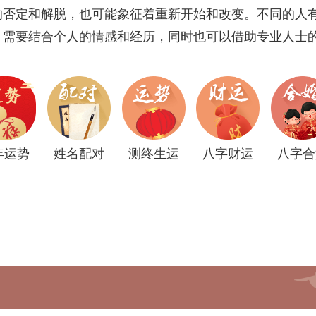
的否定和解脱，也可能象征着重新开始和改变。不同的人
，需要结合个人的情感和经历，同时也可以借助专业人士
年运势
姓名配对
测终生运
八字财运
八字合