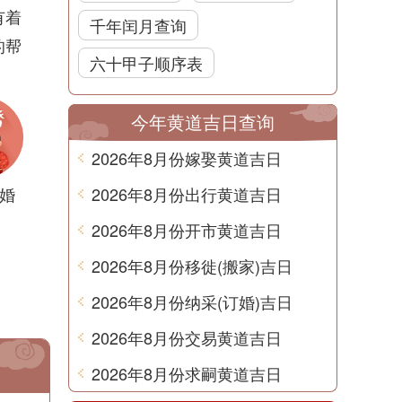
有着
千年闰月查询
的帮
六十甲子顺序表
今年黄道吉日查询
2026年8月份嫁娶黄道吉日
婚
2026年8月份出行黄道吉日
2026年8月份开市黄道吉日
2026年8月份移徙(搬家)吉日
2026年8月份纳采(订婚)吉日
2026年8月份交易黄道吉日
2026年8月份求嗣黄道吉日