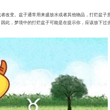
或者改变。盆子通常用来盛放水或者其他物品，打烂盆子
。因此，梦境中的打烂盆子可能是在提示你，应该放下过