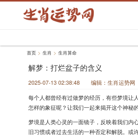
>
>
首页
生肖
生肖算命
解梦：打烂盆子的含义
2025-07-13 02:38:48 编辑：生肖运
每个人都曾经有过做梦的经历，有些梦境让
怎样的象征呢？让我们一起来揭开这个神秘
梦境是人类心灵的一面镜子，反映着我们内
旧习惯或者过去生活的一种否定和解脱。或