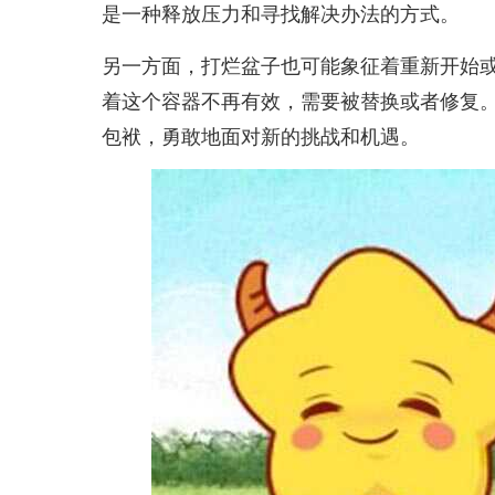
是一种释放压力和寻找解决办法的方式。
另一方面，打烂盆子也可能象征着重新开始
着这个容器不再有效，需要被替换或者修复
包袱，勇敢地面对新的挑战和机遇。