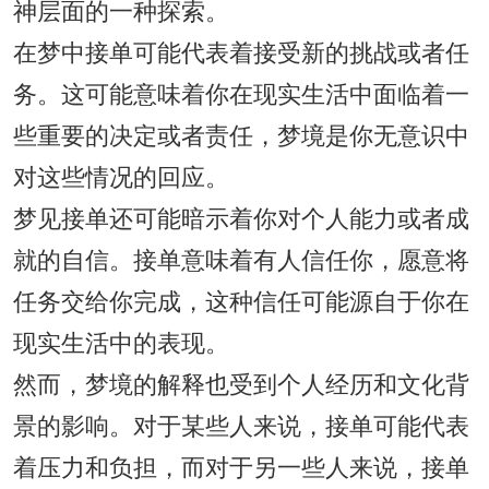
神层面的一种探索。
在梦中接单可能代表着接受新的挑战或者任
务。这可能意味着你在现实生活中面临着一
些重要的决定或者责任，梦境是你无意识中
对这些情况的回应。
梦见接单还可能暗示着你对个人能力或者成
就的自信。接单意味着有人信任你，愿意将
任务交给你完成，这种信任可能源自于你在
现实生活中的表现。
然而，梦境的解释也受到个人经历和文化背
景的影响。对于某些人来说，接单可能代表
着压力和负担，而对于另一些人来说，接单