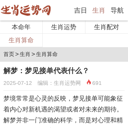
吉日
生肖
导航
本命年
生肖运势
生肖配对
生肖算命
>
>
首页
生肖
生肖算命
解梦：梦见接单代表什么？
2025-07-12 编辑：生肖运势网
691
梦境常常是心灵的反映，梦见接单可能象征
着内心对新机遇的渴望或者对未来的期待。
解梦并非一门准确的科学，而是对心理和精