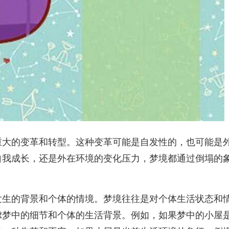
重大的变革和转型。这种变革可能是自发性的，也可能是
自我成长，还是外在环境的变化压力，梦境都通过倒塌的
发生的背景和个体的情境。梦境往往是对个体生活状态和
虑梦中的细节和个体的生活背景。例如，如果梦中的小屋