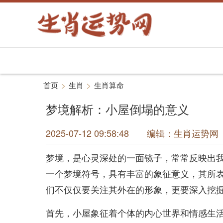
>
>
首页
生肖
生肖算命
梦境解析：小屋倒塌的意义
2025-07-12 09:58:48 编辑：生肖运
梦境，是心灵深处的一面镜子，常常反映出
一个梦境符号，具有丰富的象征意义，其所
们不仅仅要关注其外在的形象，更要深入挖
首先，小屋象征着个体的内心世界和情感生