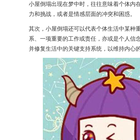
小屋倒塌出现在梦中时，往往意味着个体内
力和挑战，或者是情感层面的冲突和困惑。
其次，小屋倒塌还可以代表个体生活中某种
系、一项重要的工作或责任，亦或是个人信
并修复生活中的关键支持系统，以维持内心