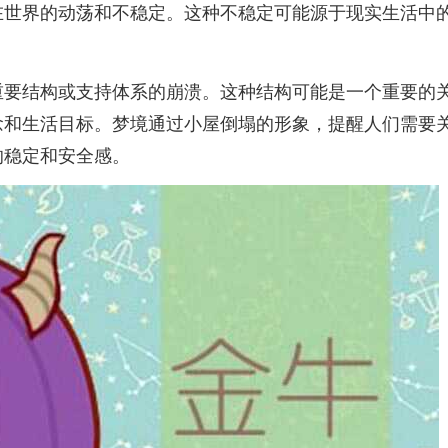
在世界的动荡和不稳定。这种不稳定可能源于现实生活中
重要结构或支持体系的崩溃。这种结构可能是一个重要的
念和生活目标。梦境通过小屋倒塌的形象，提醒人们需要
的稳定和安全感。