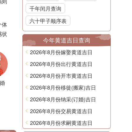
塌则
千年闰月查询
六十甲子顺序表
个体
感状
今年黄道吉日查询
2026年8月份嫁娶黄道吉日
2026年8月份出行黄道吉日
2026年8月份开市黄道吉日
婚
2026年8月份移徙(搬家)吉日
2026年8月份纳采(订婚)吉日
2026年8月份交易黄道吉日
2026年8月份求嗣黄道吉日