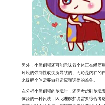
另外，小屋倒塌还可能意味着个体正在经历
环境的强制性改变所导致的。无论是内在的
来提醒个体需要做好适应和调整的准备。
在分析小屋倒塌的梦境时，还需考虑到梦境
体验的一种反映，因此理解梦境需要综合考