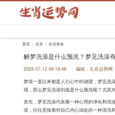
>
>
首页
生肖
生肖算命
解梦洗澡是什么预兆？梦见洗澡
2025-07-12 08:18:48 编辑：生肖运
梦境一直以来都是人们心中的谜团，梦见洗
现，那么梦见洗澡到底是什么预兆呢？尤其
首先，梦见洗澡代表着一种心理的净化和洗
澡，往往意味着对自己内心深处的一种清洗