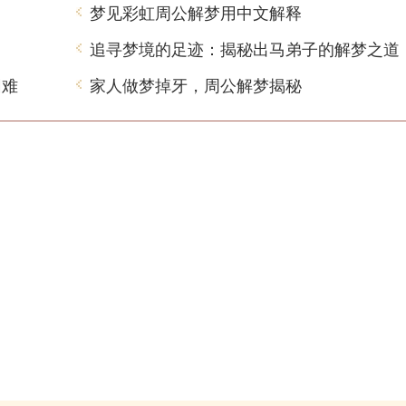
梦见彩虹周公解梦用中文解释
追寻梦境的足迹：揭秘出马弟子的解梦之道
困难
家人做梦掉牙，周公解梦揭秘