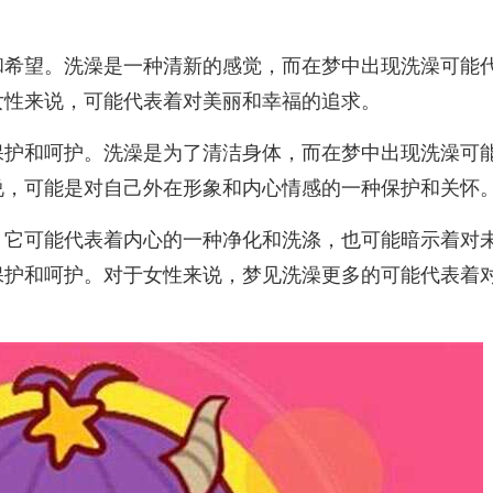
和希望。洗澡是一种清新的感觉，而在梦中出现洗澡可能
女性来说，可能代表着对美丽和幸福的追求。
保护和呵护。洗澡是为了清洁身体，而在梦中出现洗澡可
说，可能是对自己外在形象和内心情感的一种保护和关怀
，它可能代表着内心的一种净化和洗涤，也可能暗示着对
保护和呵护。对于女性来说，梦见洗澡更多的可能代表着