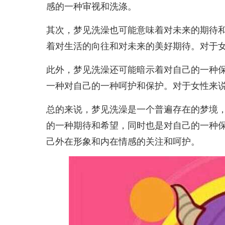
感的一种审视和洗涤。
其次，梦见洗澡也可能意味着对未来的期待
着对生活的向往和对未来的美好期待。对于
此外，梦见洗澡还可能暗示着对自己的一种
一种对自己的一种呵护和保护。对于女性来
总的来说，梦见洗澡是一个普遍存在的梦境
的一种期待和希望，同时也是对自己的一种
己外在形象和内在情感的关注和呵护。