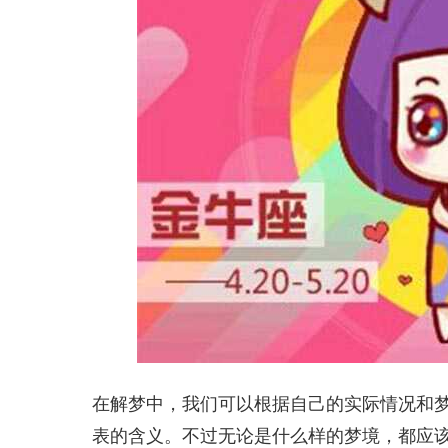
在解梦中，我们可以根据自己的实际情况和
表的含义。不过无论是什么样的梦境，都应