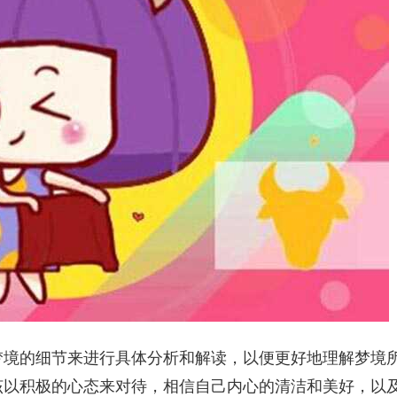
梦境的细节来进行具体分析和解读，以便更好地理解梦境
该以积极的心态来对待，相信自己内心的清洁和美好，以