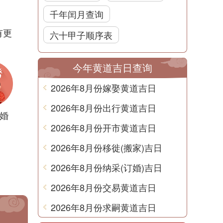
千年闰月查询
有更
六十甲子顺序表
今年黄道吉日查询
2026年8月份嫁娶黄道吉日
2026年8月份出行黄道吉日
婚
2026年8月份开市黄道吉日
2026年8月份移徙(搬家)吉日
2026年8月份纳采(订婚)吉日
2026年8月份交易黄道吉日
2026年8月份求嗣黄道吉日