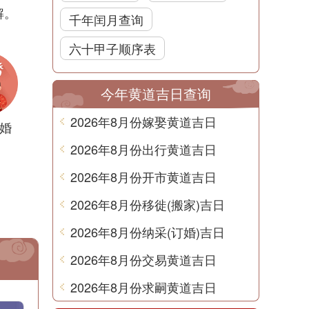
解。
千年闰月查询
六十甲子顺序表
今年黄道吉日查询
2026年8月份嫁娶黄道吉日
婚
2026年8月份出行黄道吉日
2026年8月份开市黄道吉日
2026年8月份移徙(搬家)吉日
2026年8月份纳采(订婚)吉日
2026年8月份交易黄道吉日
2026年8月份求嗣黄道吉日