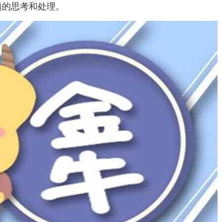
题的思考和处理。