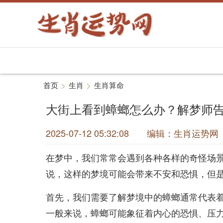
>
>
首页
生肖
生肖算命
大街上看到蟑螂怎么办？解梦师
2025-07-12 05:32:08 编辑：生肖运
在梦中，我们常常会遇到各种各样的奇怪场
说，这样的梦境可能会带来不安和恐惧，但
首先，我们需要了解梦境中的蟑螂通常代表
一般来说，蟑螂可能象征着内心的恐惧、压