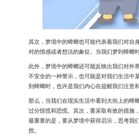
其次，梦境中的蟑螂也可能代表着我们对自
对的情感或者想法的象征。当我们梦到蟑螂
此外，梦境中的蟑螂还可能反映出我们对外
不安全的一种警示，也可能是对我们生活中
到蟑螂时，也许是我们内心在提醒我们注意
那么，当我们在现实生活中看到大街上的蟑
过分惊慌和恐慌。其次，要采取有效的措施
最重要的是，要从梦境中获得启示，思考我
扰。