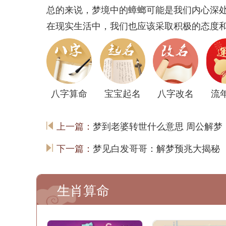
总的来说，梦境中的蟑螂可能是我们内心深
在现实生活中，我们也应该采取积极的态度
八字算命
宝宝起名
八字改名
流
上一篇：
梦到老婆转世什么意思 周公解梦
下一篇：
梦见白发哥哥：解梦预兆大揭秘
生肖算命