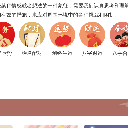
处某种情感或者想法的一种象征，需要我们认真思考和理
和有效的措施，来应对周围环境中的各种挑战和困扰。
年运势
姓名配对
测终生运
八字财运
八字合