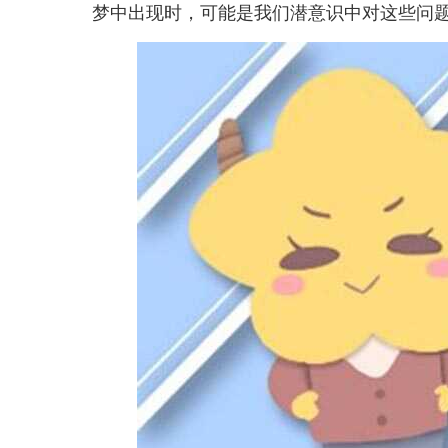
梦中出现时，可能是我们潜意识中对这些问