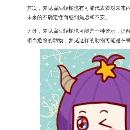
其次，梦见扁头蝮蛇也有可能代表着对未来
未来的不确定性而感到焦虑和不安。
另外，梦见扁头蝮蛇也可能是一种警示，提
相当危险的动物，梦见这样的动物可能是在