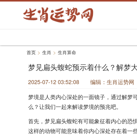
>
>
首页
生肖
生肖算命
梦见扁头蝮蛇预示着什么？解梦
2025-07-12 03:52:08 编辑：生肖运
梦境是人类内心深处的一面镜子，通过解梦
么？让我们一起来解读梦境的预兆吧。
首先，梦见扁头蝮蛇有可能象征着内心的恐
这样的动物可能意味着你内心深处存在着一