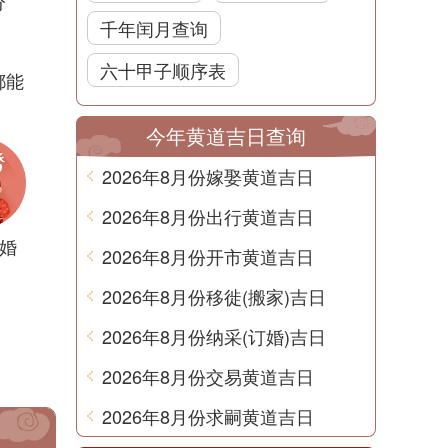
分
千年闰月查询
六十甲子顺序表
都能
今年黄道吉日查询
2026年8月份嫁娶黄道吉日
2026年8月份出行黄道吉日
婚
2026年8月份开市黄道吉日
2026年8月份移徙(搬家)吉日
2026年8月份纳采(订婚)吉日
2026年8月份交易黄道吉日
2026年8月份求嗣黄道吉日