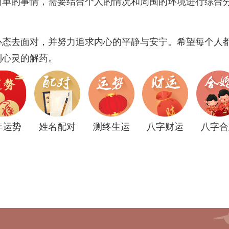
简单的事情，需要结合个人的情况和周围的环境进行综合
心态去面对，并努力追求内心的平静与安宁。希望每个人
到心灵的解药。
年运势
姓名配对
测终生运
八字财运
八字合