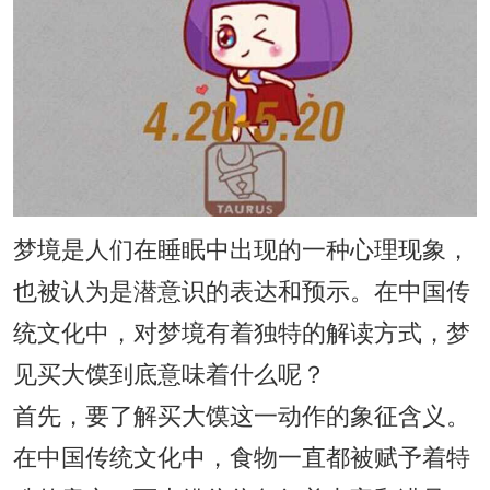
梦境是人们在睡眠中出现的一种心理现象，
也被认为是潜意识的表达和预示。在中国传
统文化中，对梦境有着独特的解读方式，梦
见买大馍到底意味着什么呢？
首先，要了解买大馍这一动作的象征含义。
在中国传统文化中，食物一直都被赋予着特