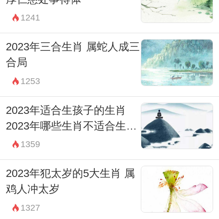
1241
2023年三合生肖 属蛇人成三
合局
1253
2023年适合生孩子的生肖
2023年哪些生肖不适合生孩
子
1359
2023年犯太岁的5大生肖 属
鸡人冲太岁
1327