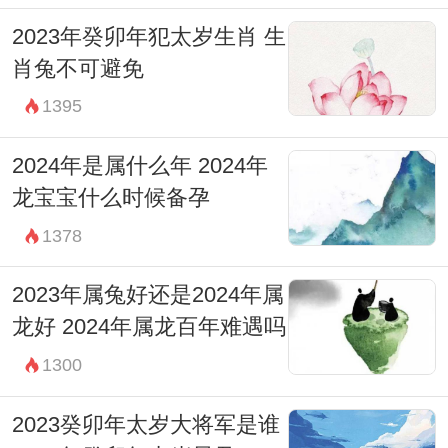
2023年癸卯年犯太岁生肖 生
肖兔不可避免
1395
2024年是属什么年 2024年
龙宝宝什么时候备孕
1378
2023年属兔好还是2024年属
龙好 2024年属龙百年难遇吗
1300
2023癸卯年太岁大将军是谁