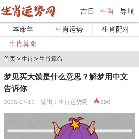
吉日
生肖
导航
本命年
生肖运势
生肖配对
生肖算命
>
>
首页
生肖
生肖算命
梦见买大馍是什么意思？解梦用中文
告诉你
2025-07-12 编辑：生肖运势网
690