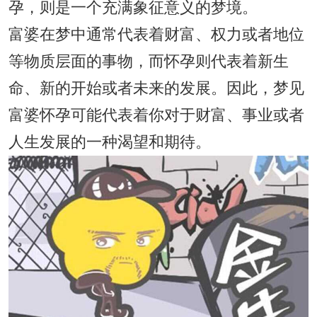
孕，则是一个充满象征意义的梦境。
富婆在梦中通常代表着财富、权力或者地位
等物质层面的事物，而怀孕则代表着新生
命、新的开始或者未来的发展。因此，梦见
富婆怀孕可能代表着你对于财富、事业或者
人生发展的一种渴望和期待。