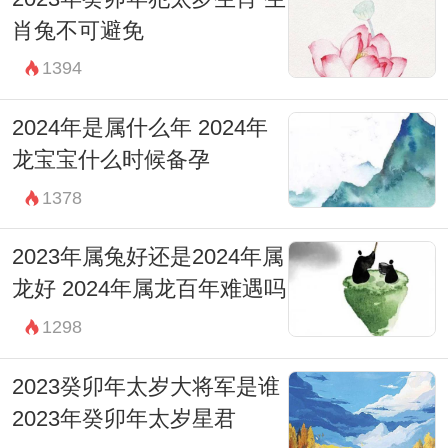
肖兔不可避免
1394
2024年是属什么年 2024年
龙宝宝什么时候备孕
1378
2023年属兔好还是2024年属
龙好 2024年属龙百年难遇吗
1298
2023癸卯年太岁大将军是谁
2023年癸卯年太岁星君