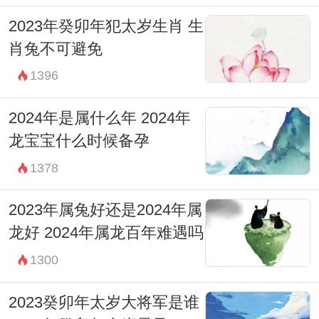
2023年癸卯年犯太岁生肖 生
肖兔不可避免
1396
2024年是属什么年 2024年
龙宝宝什么时候备孕
1378
2023年属兔好还是2024年属
龙好 2024年属龙百年难遇吗
1300
2023癸卯年太岁大将军是谁