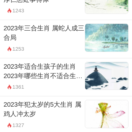
1243
2023年三合生肖 属蛇人成三
合局
1253
2023年适合生孩子的生肖
2023年哪些生肖不适合生孩
子
1361
2023年犯太岁的5大生肖 属
鸡人冲太岁
1327