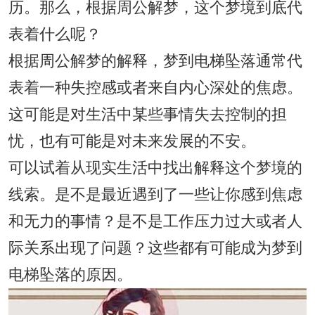
历。那么，根据周公解梦，这个梦境到底代
表着什么呢？
根据周公解梦的解释，梦到电梯坠落通常代
表着一种失控感或者来自内心深处的焦虑。
这可能是对生活中某些事情失去控制的担
忧，也有可能是对未来发展的不安。
可以试着从现实生活中找出解释这个梦境的
线索。是不是最近遇到了一些让你感到焦虑
和无力的事情？是不是工作压力过大或者人
际关系出现了问题？这些都有可能成为梦到
电梯坠落的原因。