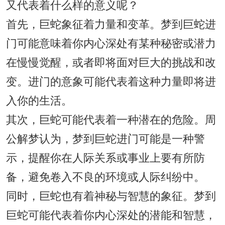
又代表着什么样的意义呢？
首先，巨蛇象征着力量和变革。梦到巨蛇进
门可能意味着你内心深处有某种秘密或潜力
在慢慢觉醒，或者即将面对巨大的挑战和改
变。进门的意象可能代表着这种力量即将进
入你的生活。
其次，巨蛇可能代表着一种潜在的危险。周
公解梦认为，梦到巨蛇进门可能是一种警
示，提醒你在人际关系或事业上要有所防
备，避免卷入不良的环境或人际纠纷中。
同时，巨蛇也有着神秘与智慧的象征。梦到
巨蛇可能代表着你内心深处的潜能和智慧，