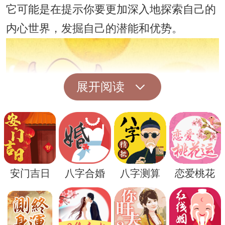
它可能是在提示你要更加深入地探索自己的
内心世界，发掘自己的潜能和优势。
展开阅读
安门吉日
八字合婚
八字测算
恋爱桃花
不过，每个人的梦境都有着个体的差异，梦
到巨蛇进门的具体含义还需要结合个人的生