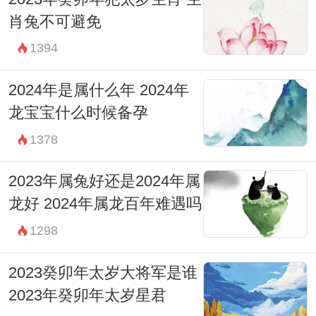
肖兔不可避免
1394
2024年是属什么年 2024年
龙宝宝什么时候备孕
1378
2023年属兔好还是2024年属
龙好 2024年属龙百年难遇吗
1298
2023癸卯年太岁大将军是谁
2023年癸卯年太岁星君