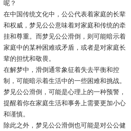
呢？
在中国传统文化中，公公代表着家庭的长辈
和权威，梦见公公意味着对家庭和传统的牵
挂和尊重。而梦见公公滑倒，则可能暗示着
家庭中的某种困难或矛盾，或者是对家庭长
辈的担忧和敬畏。
在解梦中，滑倒通常象征着失去平衡和控
制，可能暗示着生活中的一些困难和挑战。
梦见公公滑倒，可能是心理上的一种预警，
提醒着你在家庭生活和事务上需要更加小心
和谨慎。
除此之外，梦见公公滑倒也可能是对公公健