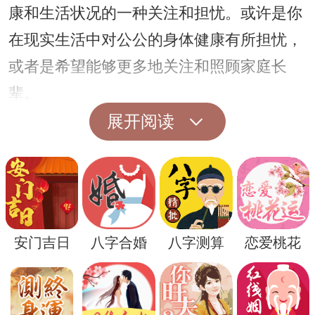
康和生活状况的一种关注和担忧。或许是你
在现实生活中对公公的身体健康有所担忧，
或者是希望能够更多地关注和照顾家庭长
辈。
展开阅读
安门吉日
八字合婚
八字测算
恋爱桃花