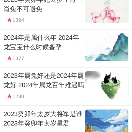
肖兔不可避免
1394
2024年是属什么年 2024年
龙宝宝什么时候备孕
1377
2023年属兔好还是2024年属
龙好 2024年属龙百年难遇吗
1298
2023癸卯年太岁大将军是谁
2023年癸卯年太岁星君