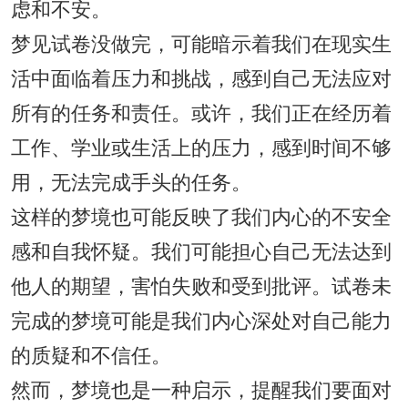
虑和不安。
梦见试卷没做完，可能暗示着我们在现实生
活中面临着压力和挑战，感到自己无法应对
所有的任务和责任。或许，我们正在经历着
工作、学业或生活上的压力，感到时间不够
用，无法完成手头的任务。
这样的梦境也可能反映了我们内心的不安全
感和自我怀疑。我们可能担心自己无法达到
他人的期望，害怕失败和受到批评。试卷未
完成的梦境可能是我们内心深处对自己能力
的质疑和不信任。
然而，梦境也是一种启示，提醒我们要面对