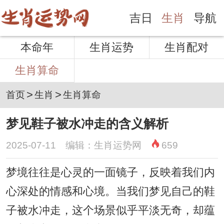
吉日
生肖
导航
本命年
生肖运势
生肖配对
生肖算命
>
>
首页
生肖
生肖算命
梦见鞋子被水冲走的含义解析
2025-07-11 编辑：生肖运势网
659
梦境往往是心灵的一面镜子，反映着我们内
心深处的情感和心境。当我们梦见自己的鞋
子被水冲走，这个场景似乎平淡无奇，却蕴