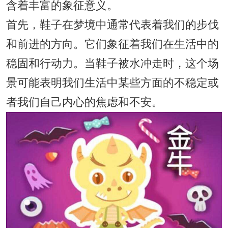
含着丰富的象征意义。
首先，鞋子在梦境中通常代表着我们的步伐
和前进的方向。它们象征着我们在生活中的
稳固和行动力。当鞋子被水冲走时，这个场
景可能表明我们生活中某些方面的不稳定或
者我们自己内心的焦虑和不安。