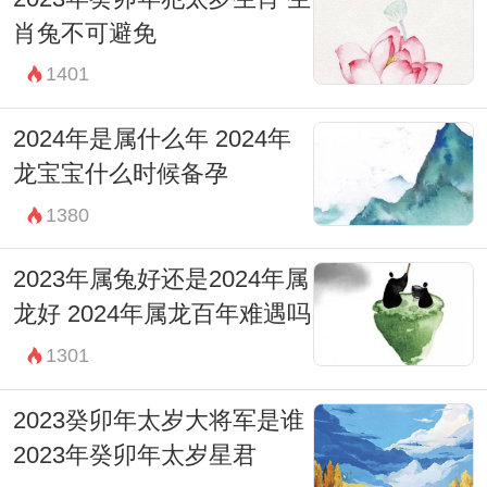
肖兔不可避免
1401
2024年是属什么年 2024年
龙宝宝什么时候备孕
1380
2023年属兔好还是2024年属
龙好 2024年属龙百年难遇吗
1301
2023癸卯年太岁大将军是谁
2023年癸卯年太岁星君