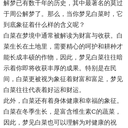
解梦已有数千年的历史，其中最著名的莫过
于周公解梦了。那么，当你梦见白菜时，它
到底象征着什么样的含义呢？
白菜在梦境中通常被解读为财富与收获。白
菜生长在土地里，需要精心的呵护和耕种才
能长成丰硕的作物，因此，梦见白菜往往暗
示着你即将收获丰厚的成果。特别是在民
间，白菜更被视为象征着财富和富足，梦见
白菜往往代表着好运和财运。
此外，白菜还有着身体健康和幸福的象征。
白菜在冬季生长，是富含维生素C的蔬菜，
因此，梦见白菜也可以理解为对健康的祝