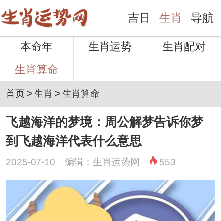
吉日
生肖
导航
本命年
生肖运势
生肖配对
生肖算命
>
>
首页
生肖
生肖算命
飞越海洋的梦境：周公解梦告诉你梦
到飞越海洋代表什么意思
2025-07-10 编辑：生肖运势网
553