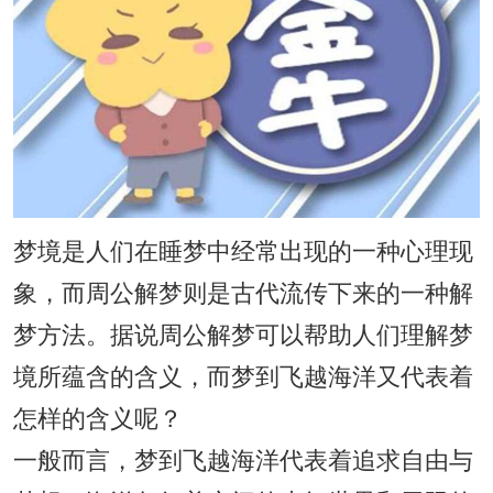
梦境是人们在睡梦中经常出现的一种心理现
象，而周公解梦则是古代流传下来的一种解
梦方法。据说周公解梦可以帮助人们理解梦
境所蕴含的含义，而梦到飞越海洋又代表着
怎样的含义呢？
一般而言，梦到飞越海洋代表着追求自由与