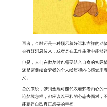
再者，金雕还是一种预示着好运和吉祥的动
会有好消息传来，或者是在工作生活中能够
但是，人们在做梦时也需要结合自身的实际
还是需要结合梦者的个人经历和内心感受来
义。
总的来说，梦到金雕可能代表着梦者内心的
论梦境怎样，都应该以平和的心态去面对，
能赢得自己真正想要的幸福。