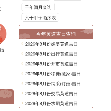
千年闰月查询
助
六十甲子顺序表
今年黄道吉日查询
2026年8月份嫁娶黄道吉日
婚
2026年8月份出行黄道吉日
2026年8月份开市黄道吉日
2026年8月份移徙(搬家)吉日
2026年8月份纳采(订婚)吉日
2026年8月份交易黄道吉日
2026年8月份求嗣黄道吉日