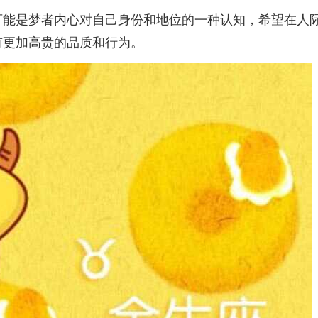
可能是梦者内心对自己身份和地位的一种认知，希望在人
有更加高贵的品质和行为。