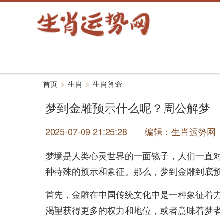
>
>
首页
生肖
生肖算命
梦到金雕预示什么呢？周公解梦
2025-07-09 21:25:28 编辑：生肖运
梦境是人类心灵世界的一面镜子，人们一直
种特殊的预示和象征。那么，梦到金雕到底
首先，金雕在中国传统文化中是一种象征着
渴望获得更多的权力和地位，或者意味着梦