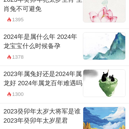
肖兔不可避免
1395
2024年是属什么年 2024年
龙宝宝什么时候备孕
1378
2023年属兔好还是2024年属
龙好 2024年属龙百年难遇吗
1300
2023癸卯年太岁大将军是谁
2023年癸卯年太岁星君