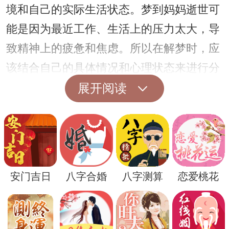
境和自己的实际生活状态。梦到妈妈逝世可
能是因为最近工作、生活上的压力太大，导
致精神上的疲惫和焦虑。所以在解梦时，应
该结合自己的具体情况和心理状态来进行分
析。
展开阅读
安门吉日
八字合婚
八字测算
恋爱桃花