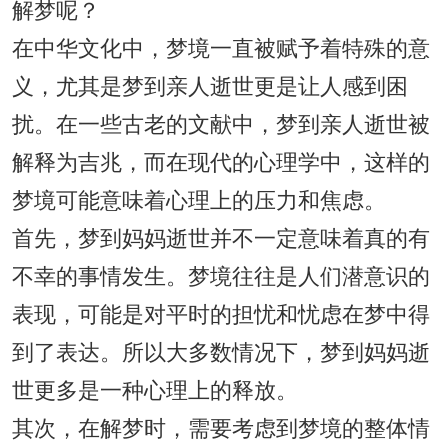
解梦呢？
在中华文化中，梦境一直被赋予着特殊的意
义，尤其是梦到亲人逝世更是让人感到困
扰。在一些古老的文献中，梦到亲人逝世被
解释为吉兆，而在现代的心理学中，这样的
梦境可能意味着心理上的压力和焦虑。
首先，梦到妈妈逝世并不一定意味着真的有
不幸的事情发生。梦境往往是人们潜意识的
表现，可能是对平时的担忧和忧虑在梦中得
到了表达。所以大多数情况下，梦到妈妈逝
世更多是一种心理上的释放。
其次，在解梦时，需要考虑到梦境的整体情